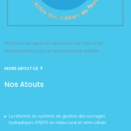
Renforcer les capacités des acteurs de l'eau et de
l'assainissement pour un developement durable
MORE ABOUT US
Nos Atouts
La réforme du système de gestion des ouvrages
hydrauliques d’AEPS en milieu rural et semi-urbain