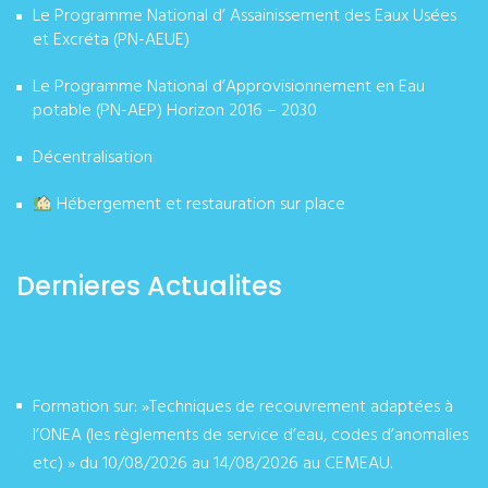
Le Programme National d’ Assainissement des Eaux Usées
et Excréta (PN-AEUE)
Le Programme National d’Approvisionnement en Eau
potable (PN-AEP) Horizon 2016 – 2030
Décentralisation
Hébergement et restauration sur place
Dernieres Actualites
Formation sur: »Techniques de recouvrement adaptées à
l’ONEA (les règlements de service d’eau, codes d’anomalies
etc) » du 10/08/2026 au 14/08/2026 au CEMEAU.