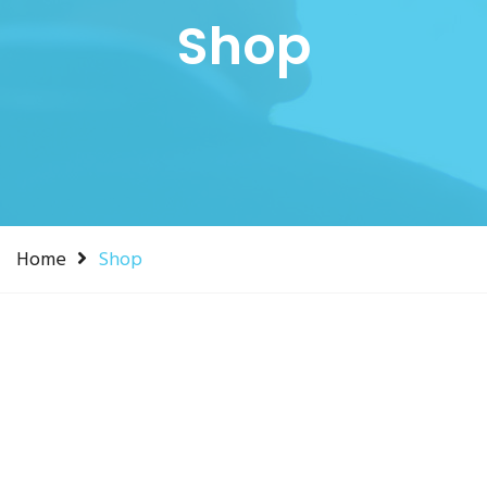
Shop
Home
Shop