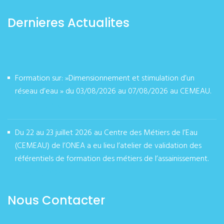
Dernieres Actualites
Formation sur: »Dimensionnement et stimulation d’un
réseau d’eau » du 03/08/2026 au 07/08/2026 au CEMEAU.
août 02, 2026
Du 22 au 23 juillet 2026 au Centre des Métiers de l’Eau
(CEMEAU) de l’ONEA a eu lieu l’atelier de validation des
référentiels de formation des métiers de l’assainissement.
juillet 27, 2026
Nous Contacter