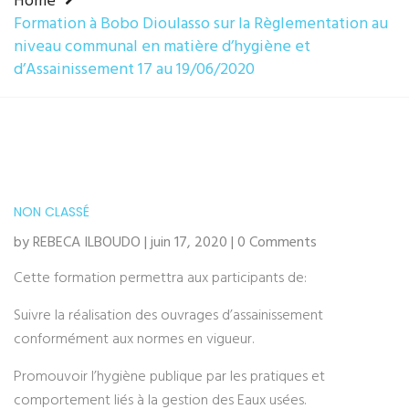
Home
Formation à Bobo Dioulasso sur la Règlementation au
niveau communal en matière d’hygiène et
d’Assainissement 17 au 19/06/2020
NON CLASSÉ
by REBECA ILBOUDO | juin 17, 2020 | 0 Comments
Cette formation permettra aux participants de:
Suivre la réalisation des ouvrages d’assainissement
conformément aux normes en vigueur.
Promouvoir l’hygiène publique par les pratiques et
comportement liés à la gestion des Eaux usées.