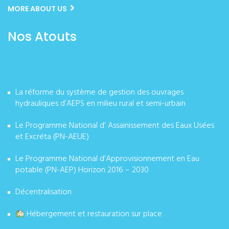
MORE ABOUT US
Nos Atouts
La réforme du système de gestion des ouvrages
hydrauliques d’AEPS en milieu rural et semi-urbain
Le Programme National d’ Assainissement des Eaux Usées
et Excréta (PN-AEUE)
Le Programme National d’Approvisionnement en Eau
potable (PN-AEP) Horizon 2016 – 2030
Décentralisation
Hébergement et restauration sur place