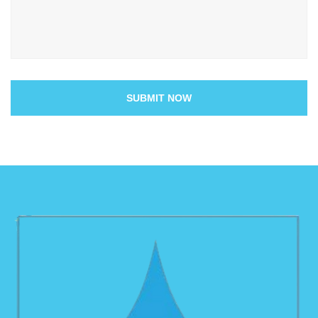
SUBMIT NOW