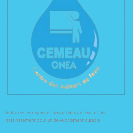
Renforcer les capacités des acteurs de l'eau et de
l'assainissement pour un developement durable