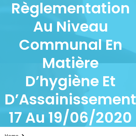
Règlementation
Au Niveau
Communal En
Matière
D’hygiène Et
D’Assainissemen
17 Au 19/06/2020