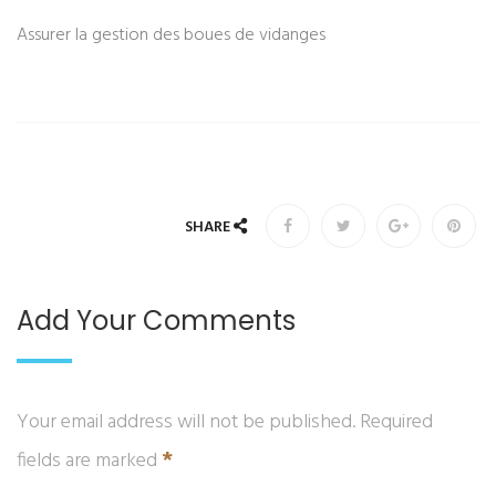
Assurer la gestion des boues de vidanges
SHARE
Add Your Comments
Your email address will not be published. Required
*
fields are marked