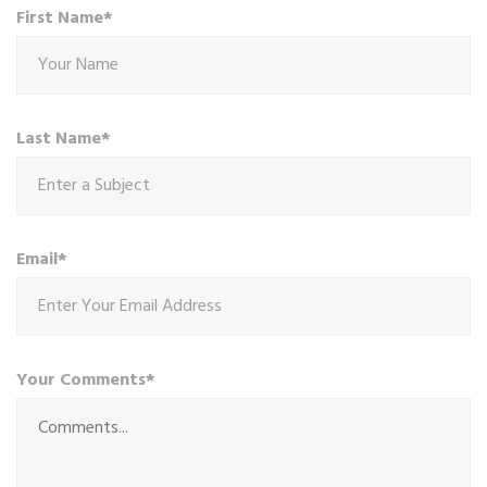
First Name*
Last Name*
Email*
Your Comments*