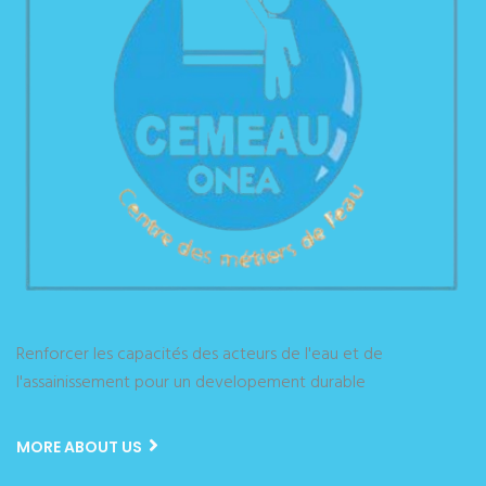
Renforcer les capacités des acteurs de l'eau et de
l'assainissement pour un developement durable
MORE ABOUT US