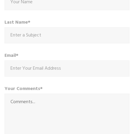
Last Name*
Email*
Your Comments*