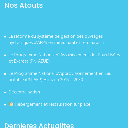
Nos Atouts
La réforme du système de gestion des ouvrages
hydrauliques d’AEPS en milieu rural et semi-urbain
Le Programme National d’ Assainissement des Eaux Usées
et Excréta (PN-AEUE)
Le Programme National d’Approvisionnement en Eau
potable (PN-AEP) Horizon 2016 – 2030
Décentralisation
Hébergement et restauration sur place
Dernieres Actualites