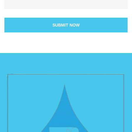
SUBMIT NOW