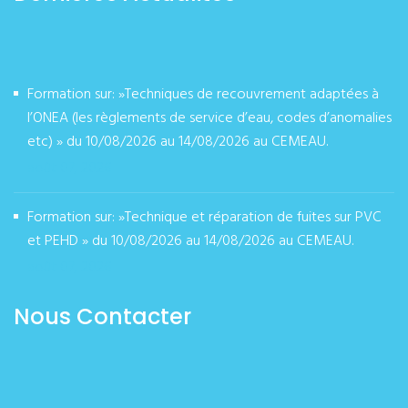
Formation sur: »Techniques de recouvrement adaptées à
l’ONEA (les règlements de service d’eau, codes d’anomalies
etc) » du 10/08/2026 au 14/08/2026 au CEMEAU.
août 07, 2026
Formation sur: »Technique et réparation de fuites sur PVC
et PEHD » du 10/08/2026 au 14/08/2026 au CEMEAU.
août 07, 2026
Nous Contacter