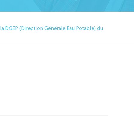
la DGEP (Direction Générale Eau Potable) du