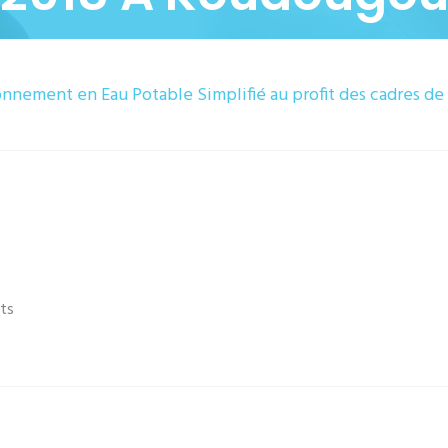
nement en Eau Potable Simplifié au profit des cadres de 
ts