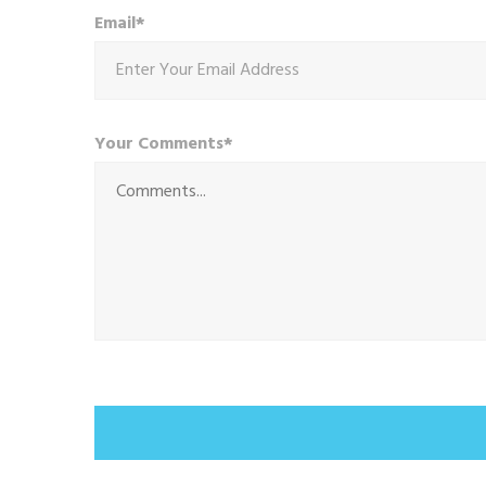
Email*
Your Comments*