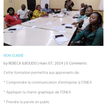
NON CLASSÉ
by REBECA ILBOUDO | mars 07, 2024 | 0 Comments
Cette formation permettra aux apprenants de:
* Comprendre la communication d’entreprise à l’ONEA
* Appliquer la charte graphique de l’ONEA
* Prendre la parole en public