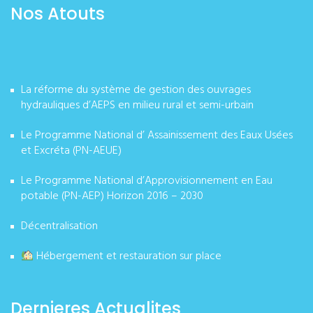
Nos Atouts
La réforme du système de gestion des ouvrages
hydrauliques d’AEPS en milieu rural et semi-urbain
Le Programme National d’ Assainissement des Eaux Usées
et Excréta (PN-AEUE)
Le Programme National d’Approvisionnement en Eau
potable (PN-AEP) Horizon 2016 – 2030
Décentralisation
Hébergement et restauration sur place
Dernieres Actualites