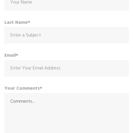
Last Name*
Email*
Your Comments*