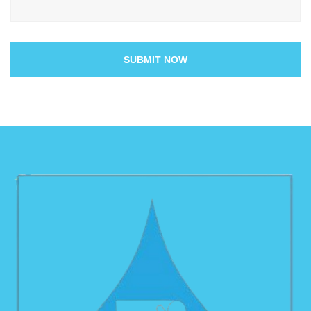
SUBMIT NOW