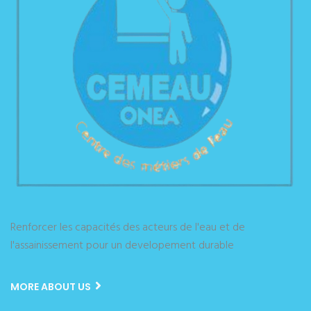
Renforcer les capacités des acteurs de l'eau et de
l'assainissement pour un developement durable
MORE ABOUT US