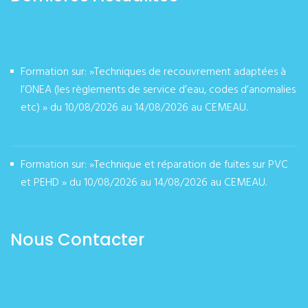
Formation sur: »Techniques de recouvrement adaptées à
l’ONEA (les règlements de service d’eau, codes d’anomalies
etc) » du 10/08/2026 au 14/08/2026 au CEMEAU.
août 07, 2026
Formation sur: »Technique et réparation de fuites sur PVC
et PEHD » du 10/08/2026 au 14/08/2026 au CEMEAU.
août 07, 2026
Nous Contacter