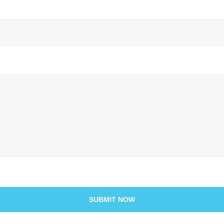
SUBMIT NOW