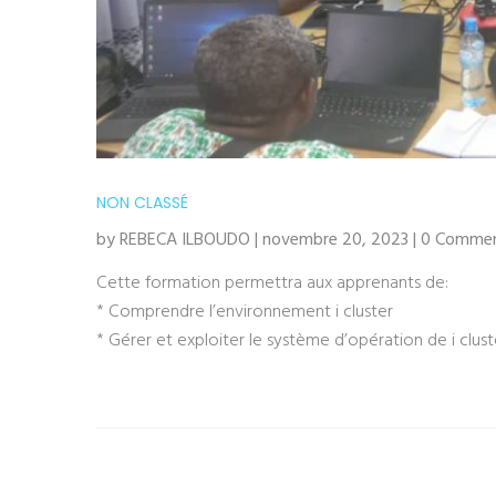
NON CLASSÉ
by REBECA ILBOUDO | novembre 20, 2023 | 0 Comme
Cette formation permettra aux apprenants de:
* Comprendre l’environnement i cluster
* Gérer et exploiter le système d’opération de i clust