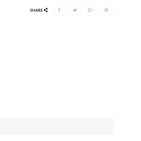
SHARE