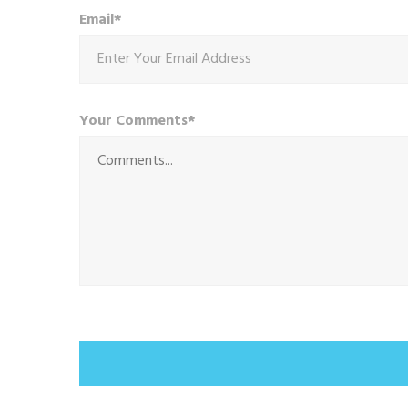
Email*
Your Comments*