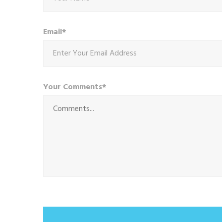
Email*
Your Comments*