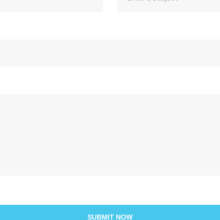
SUBMIT NOW