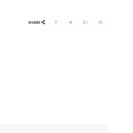
SHARE