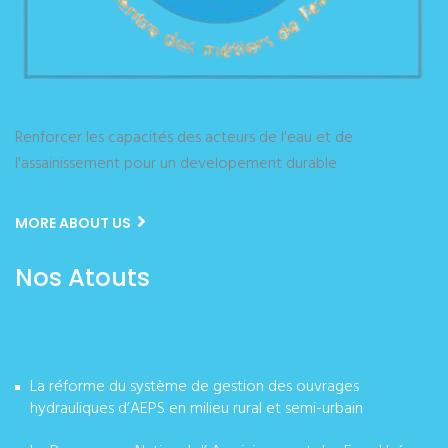
Renforcer les capacités des acteurs de l'eau et de
l'assainissement pour un developement durable
MORE ABOUT US
Nos Atouts
La réforme du système de gestion des ouvrages
hydrauliques d’AEPS en milieu rural et semi-urbain