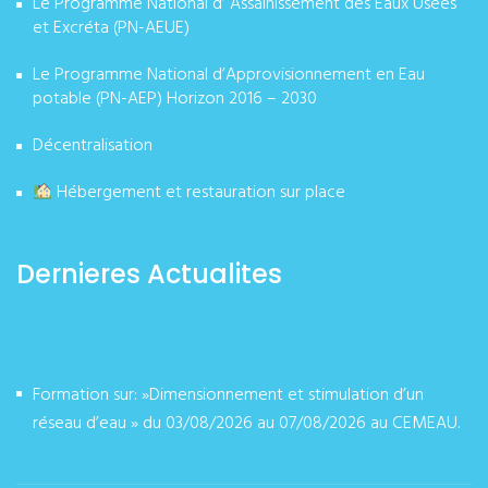
Le Programme National d’ Assainissement des Eaux Usées
et Excréta (PN-AEUE)
Le Programme National d’Approvisionnement en Eau
potable (PN-AEP) Horizon 2016 – 2030
Décentralisation
Hébergement et restauration sur place
Dernieres Actualites
Formation sur: »Dimensionnement et stimulation d’un
réseau d’eau » du 03/08/2026 au 07/08/2026 au CEMEAU.
août 02, 2026