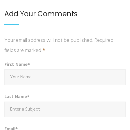
Add Your Comments
Your email address will not be published. Required
*
fields are marked
First Name*
Last Name*
Email*