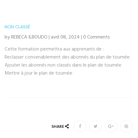
NON CLASSÉ
by REBECA ILBOUDO | avril 08, 2024 | 0 Comments
Cette formation permettra aux apprenants de :
Reclasser convenablement des abonnés du plan de tournée
Ajouter les abonnés non classés dans le plan de tournée
Mettre à jour le plan de tournée
SHARE