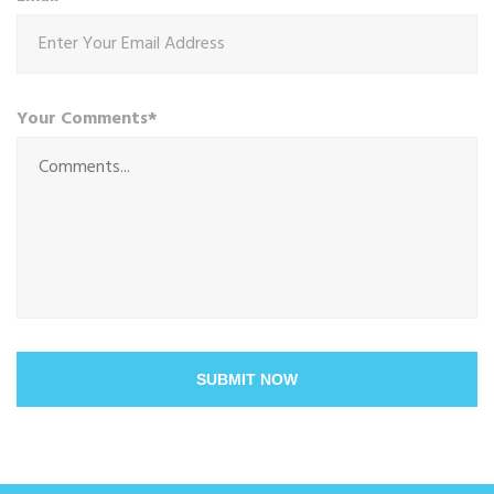
Your Comments*
SUBMIT NOW