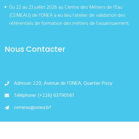
Du 22 au 23 juillet 2026 au Centre des Métiers de l’Eau
(CEMEAU) de l’ONEA a eu lieu l’atelier de validation des
référentiels de formation des métiers de l’assainissement.
juillet 27, 2026
Nous Contacter
Adresse: 220, Avenue de l’ONEA, Quartier Pissy
Téléphone: (+226) 63790561
cemeau@onea.bf