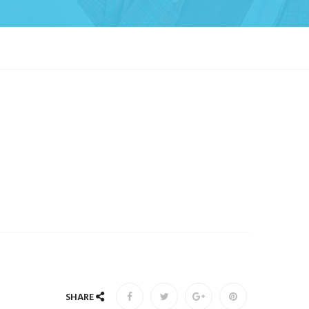
SHARE