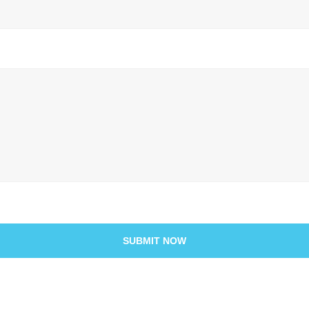
SUBMIT NOW