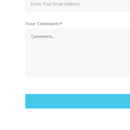
Your Comments*