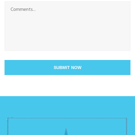
SUBMIT NOW