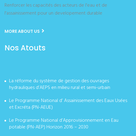
Renforcer les capacités des acteurs de l'eau et de
l'assainissement pour un developement durable
MORE ABOUT US
Nos Atouts
La réforme du système de gestion des ouvrages
hydrauliques d’AEPS en milieu rural et semi-urbain
Le Programme National d’ Assainissement des Eaux Usées
et Excréta (PN-AEUE)
Le Programme National d’Approvisionnement en Eau
potable (PN-AEP) Horizon 2016 – 2030