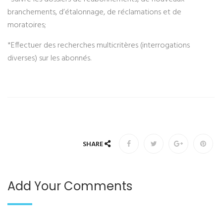
branchements, d’étalonnage, de réclamations et de
moratoires;
*Effectuer des recherches multicritères (interrogations
diverses) sur les abonnés.
SHARE
Add Your Comments