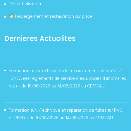
Décentralisation
Hébergement et restauration sur place
Dernieres Actualites
Formation sur: »Techniques de recouvrement adaptées à
l’ONEA (les règlements de service d’eau, codes d’anomalies
etc) » du 10/08/2026 au 14/08/2026 au CEMEAU.
août 07, 2026
Formation sur: »Technique et réparation de fuites sur PVC
et PEHD » du 10/08/2026 au 14/08/2026 au CEMEAU.
août 07, 2026