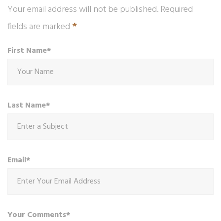
Your email address will not be published. Required
*
fields are marked
First Name*
Last Name*
Email*
Your Comments*