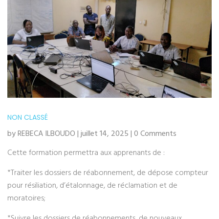
NON CLASSÉ
by REBECA ILBOUDO | juillet 14, 2025 | 0 Comments
Cette formation permettra aux apprenants de :
*Traiter les dossiers de réabonnement, de dépose compteur
pour résiliation, d’étalonnage, de réclamation et de
moratoires;
*Suivre les dossiers de réabonnements, de nouveaux