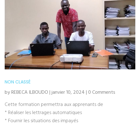
NON CLASSÉ
by REBECA ILBOUDO | janvier 10, 2024 | 0 Comments
Cette formation permettra aux apprenants de
* Réaliser les lettrages automatiques
* Fournir les situations des impayés