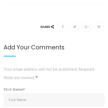
SHARE
Add Your Comments
Your email address will not be published. Required
*
fields are marked
First Name*