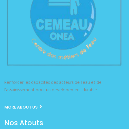
Renforcer les capacités des acteurs de l'eau et de
l'assainissement pour un developement durable
MORE ABOUT US
Nos Atouts