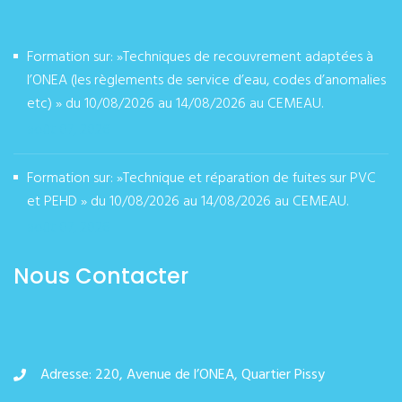
Formation sur: »Techniques de recouvrement adaptées à
l’ONEA (les règlements de service d’eau, codes d’anomalies
etc) » du 10/08/2026 au 14/08/2026 au CEMEAU.
août 07, 2026
Formation sur: »Technique et réparation de fuites sur PVC
et PEHD » du 10/08/2026 au 14/08/2026 au CEMEAU.
août 07, 2026
Nous Contacter
Adresse: 220, Avenue de l’ONEA, Quartier Pissy