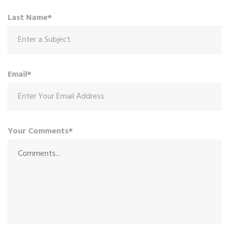
Last Name*
Email*
Your Comments*