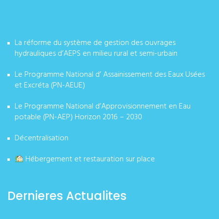
La réforme du système de gestion des ouvrages
hydrauliques d’AEPS en milieu rural et semi-urbain
Le Programme National d’ Assainissement des Eaux Usées
et Excréta (PN-AEUE)
Le Programme National d’Approvisionnement en Eau
potable (PN-AEP) Horizon 2016 – 2030
Décentralisation
Hébergement et restauration sur place
Dernieres Actualites