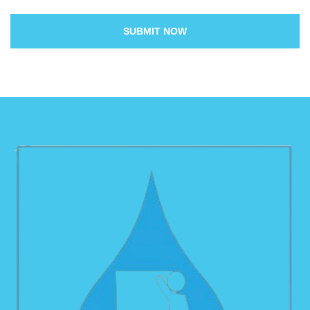
SUBMIT NOW