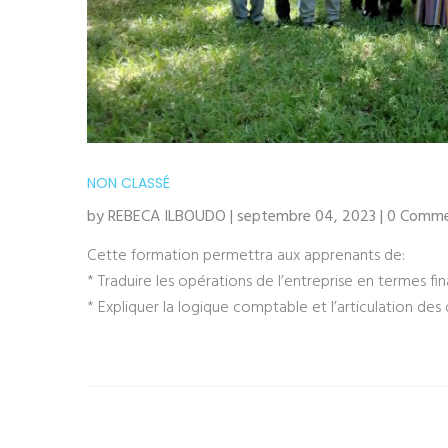
NON CLASSÉ
by REBECA ILBOUDO | septembre 04, 2023 | 0 Comm
Cette formation permettra aux apprenants de:
* Traduire les opérations de l’entreprise en termes fin
* Expliquer la logique comptable et l’articulation de