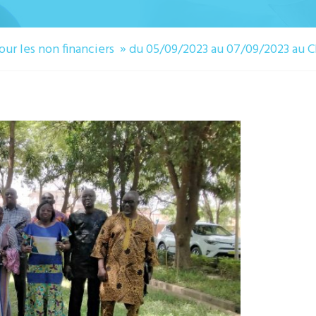
pour les non financiers » du 05/09/2023 au 07/09/2023 au