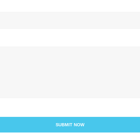
SUBMIT NOW