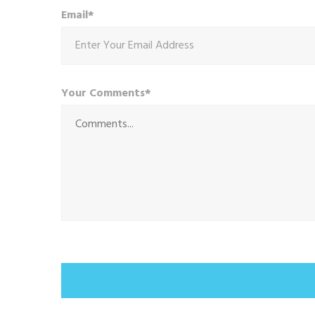
Email*
Your Comments*