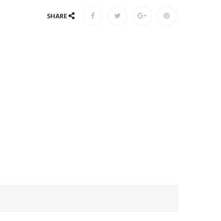
SHARE