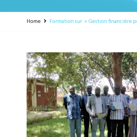
Home
Formation sur » Gestion financière 