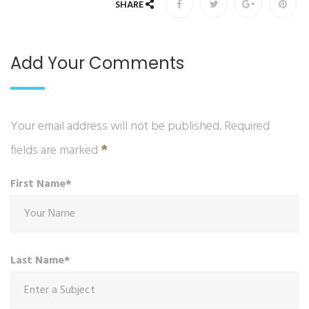
SHARE
Add Your Comments
Your email address will not be published. Required
*
fields are marked
First Name*
Last Name*