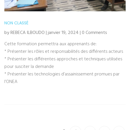
NON CLASSÉ
by REBECA ILBOUDO | janvier 19, 2024 | 0 Comments
Cette formation permettra aux apprenants de:
* Présenter les rôles et responsabilités des différents acteurs
* Présenter les différentes approches et techniques utilisées
pour susciter la demande
* Présenter les technologies d’assainissement promues par
l’ONEA