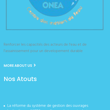
Renforcer les capacités des acteurs de l'eau et de
l'assainissement pour un developement durable
MORE ABOUT US
Nos Atouts
La réforme du système de gestion des ouvrages