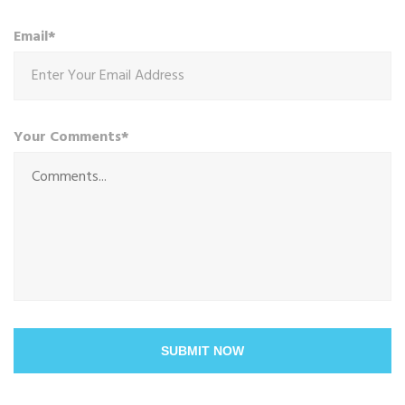
Email*
Your Comments*
SUBMIT NOW