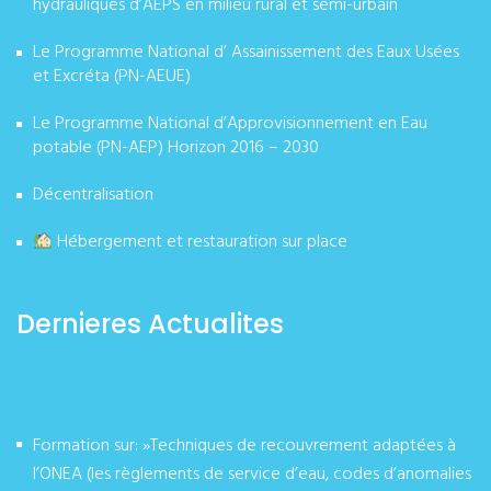
hydrauliques d’AEPS en milieu rural et semi-urbain
Le Programme National d’ Assainissement des Eaux Usées
et Excréta (PN-AEUE)
Le Programme National d’Approvisionnement en Eau
potable (PN-AEP) Horizon 2016 – 2030
Décentralisation
Hébergement et restauration sur place
Dernieres Actualites
Formation sur: »Techniques de recouvrement adaptées à
l’ONEA (les règlements de service d’eau, codes d’anomalies