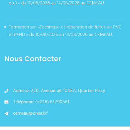
etc) » du 10/08/2026 au 14/08/2026 au CEMEAU.
août 07, 2026
Formation sur: »Technique et réparation de fuites sur PVC
et PEHD » du 10/08/2026 au 14/08/2026 au CEMEAU.
août 07, 2026
Nous Contacter
Adresse: 220, Avenue de l’ONEA, Quartier Pissy
Téléphone: (+226) 63790561
cemeau@onea.bf