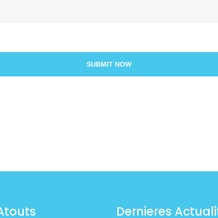
SUBMIT NOW
Atouts
Dernieres Actuali