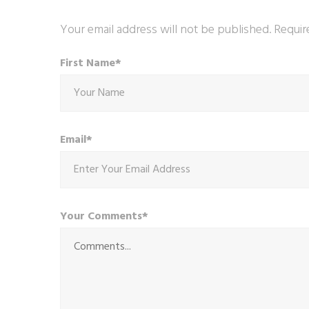
Your email address will not be published. Requir
First Name*
Email*
Your Comments*