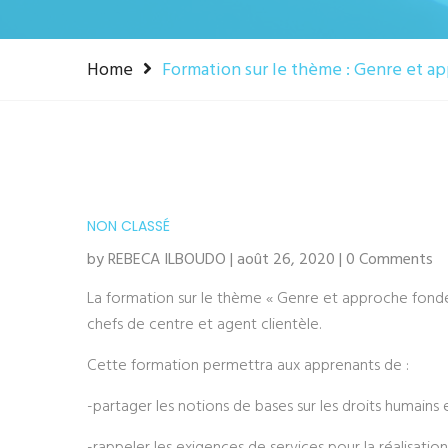
Home
Formation sur le thème : Genre et ap
NON CLASSÉ
by REBECA ILBOUDO | août 26, 2020 | 0 Comments
La formation sur le thème « Genre et approche fondé
chefs de centre et agent clientèle.
Cette formation permettra aux apprenants de :
-partager les notions de bases sur les droits humains 