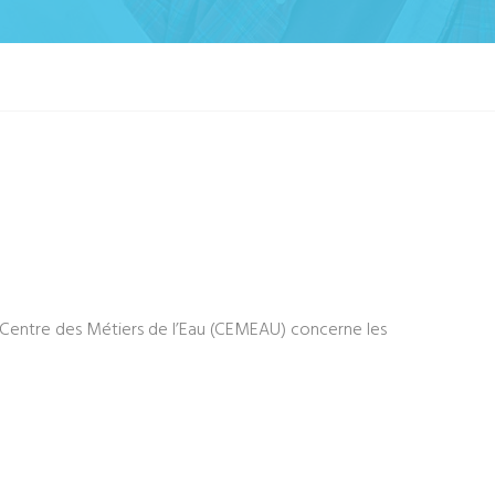
u Centre des Métiers de l’Eau (CEMEAU) concerne les