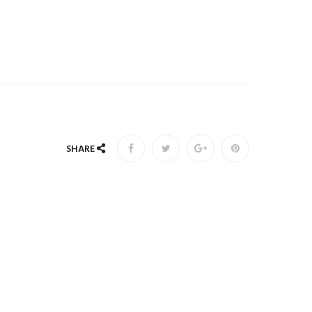
SHARE