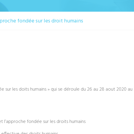
proche fondée sur les droit humains
e sur les doits humains » qui se déroule du 26 au 28 aout 2020 a
et l’approche fondée sur les droits humains