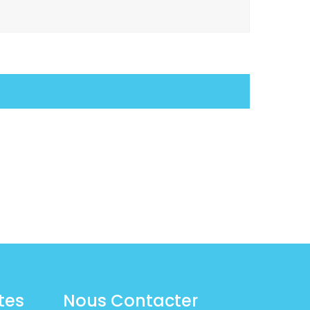
tes
Nous Contacter