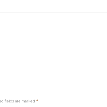
*
ed fields are marked