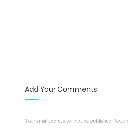
Add Your Comments
Your email address will not be published. Requir