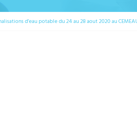
analisations d’eau potable du 24 au 28 aout 2020 au CEMEA