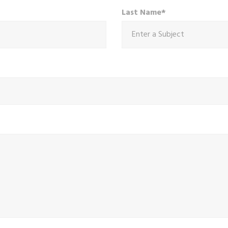
Last Name*