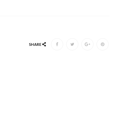
SHARE