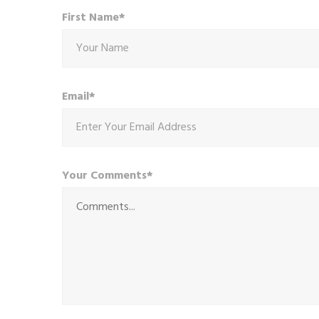
First Name*
Email*
Your Comments*