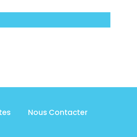
tes
Nous Contacter