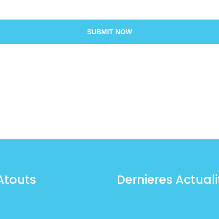
SUBMIT NOW
Atouts
Dernieres Actuali