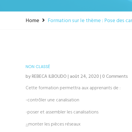
Home
Formation sur le thème : Pose des c
NON CLASSÉ
by REBECA ILBOUDO | août 24, 2020 | 0 Comments
Cette formation permettra aux apprenants de :
-contrôler une canalisation
-poser et assembler les canalisations
–
monter les pièces réseaux