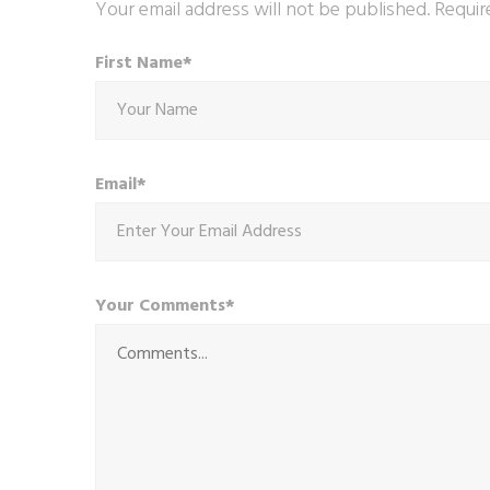
Your email address will not be published. Requir
First Name*
Email*
Your Comments*