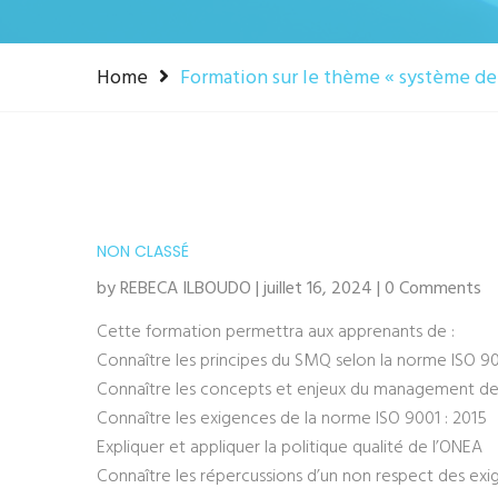
Home
Formation sur le thème « système de
NON CLASSÉ
by REBECA ILBOUDO | juillet 16, 2024 | 0 Comments
Cette formation permettra aux apprenants de :
Connaître les principes du SMQ selon la norme ISO 90
Connaître les concepts et enjeux du management de 
Connaître les exigences de la norme ISO 9001 : 2015
Expliquer et appliquer la politique qualité de l’ONEA
Connaître les répercussions d’un non respect des e