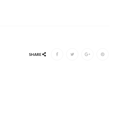
SHARE