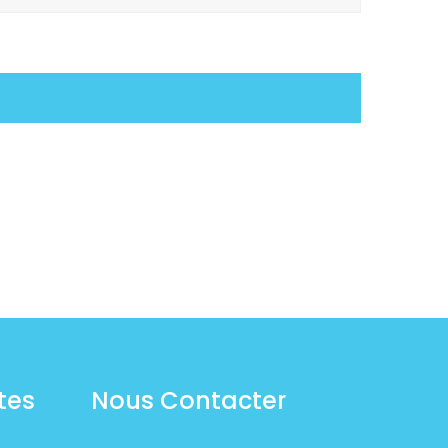
tes
Nous Contacter