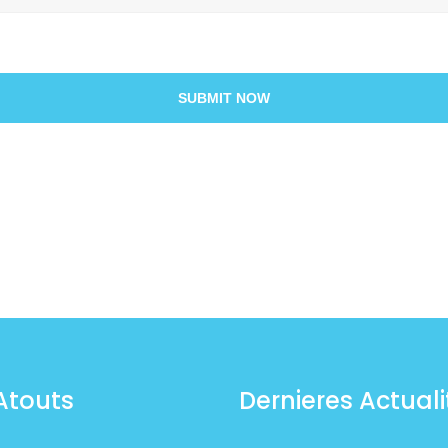
SUBMIT NOW
Atouts
Dernieres Actuali