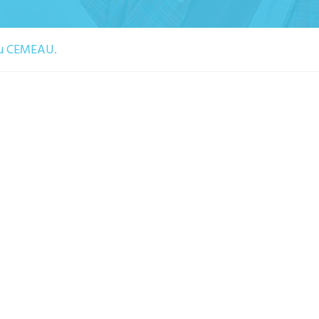
au CEMEAU.