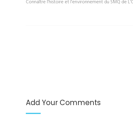
Connaître l’histoire et l’environnement du SMQ de L
Add Your Comments