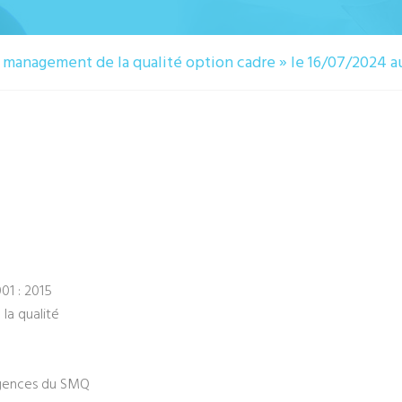
 management de la qualité option cadre » le 16/07/2024 
01 : 2015
la qualité
xigences du SMQ