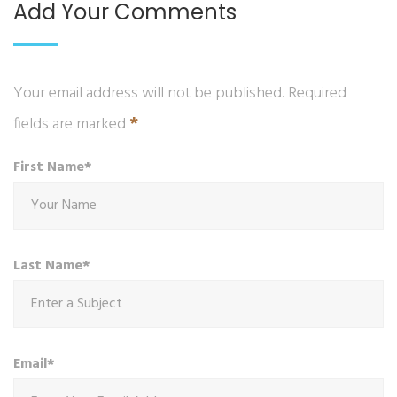
Add Your Comments
Your email address will not be published. Required
*
fields are marked
First Name*
Last Name*
Email*