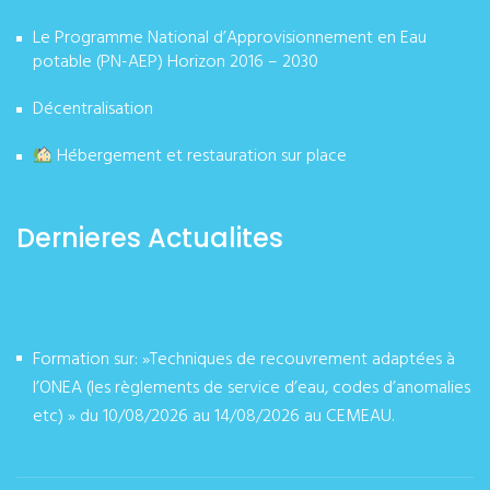
Le Programme National d’Approvisionnement en Eau
potable (PN-AEP) Horizon 2016 – 2030
Décentralisation
Hébergement et restauration sur place
Dernieres Actualites
Formation sur: »Techniques de recouvrement adaptées à
l’ONEA (les règlements de service d’eau, codes d’anomalies
etc) » du 10/08/2026 au 14/08/2026 au CEMEAU.
août 07, 2026