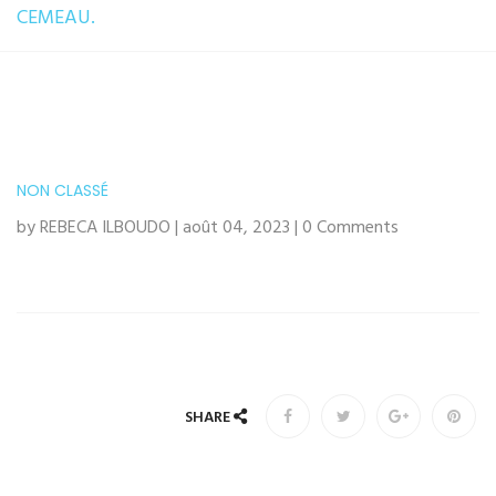
CEMEAU.
NON CLASSÉ
by REBECA ILBOUDO | août 04, 2023 | 0 Comments
SHARE