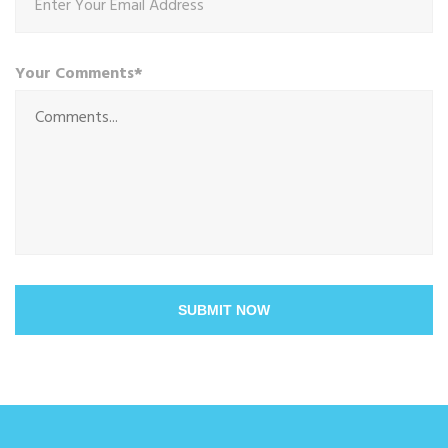
Your Comments*
SUBMIT NOW