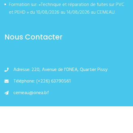
Formation sur: »Technique et réparation de fuites sur PVC
et PEHD » du 10/08/2026 au 14/08/2026 au CEMEAU.
août 07, 2026
Nous Contacter
Adresse: 220, Avenue de l’ONEA, Quartier Pissy
Téléphone: (+226) 63790561
cemeau@onea.bf