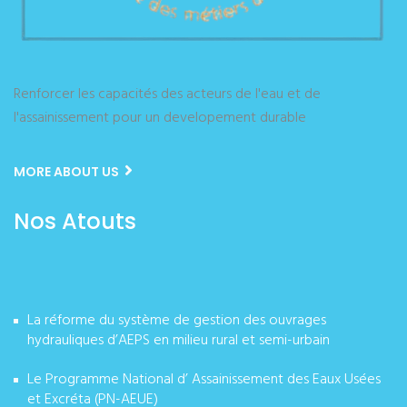
Renforcer les capacités des acteurs de l'eau et de
l'assainissement pour un developement durable
MORE ABOUT US
Nos Atouts
La réforme du système de gestion des ouvrages
hydrauliques d’AEPS en milieu rural et semi-urbain
Le Programme National d’ Assainissement des Eaux Usées
et Excréta (PN-AEUE)