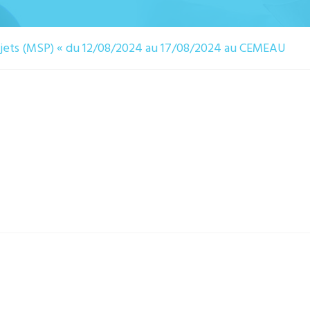
jets (MSP) « du 12/08/2024 au 17/08/2024 au CEMEAU