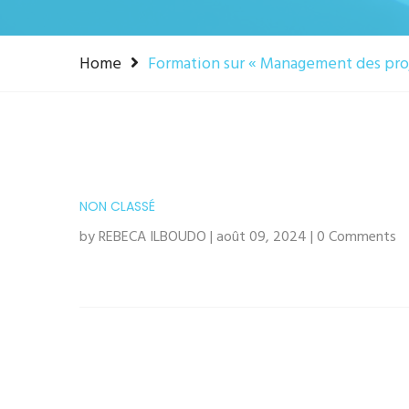
Home
Formation sur « Management des pro
NON CLASSÉ
by REBECA ILBOUDO | août 09, 2024 | 0 Comments