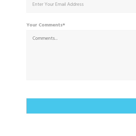
Your Comments*