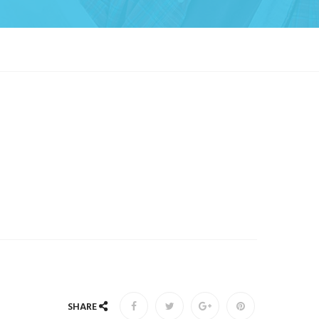
SHARE