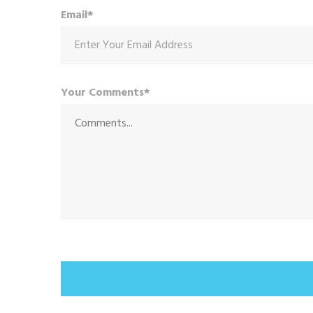
Email*
Your Comments*