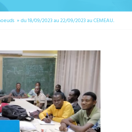
 noeuds » du 18/09/2023 au 22/09/2023 au CEMEAU.