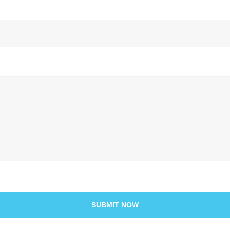
SUBMIT NOW