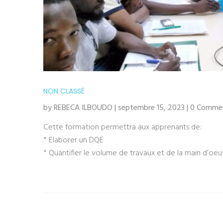
NON CLASSÉ
by REBECA ILBOUDO | septembre 15, 2023 | 0 Comme
Cette formation permettra aux apprenants de:
* Elaborer un DQE
* Quantifier le volume de travaux et de la main d’oeu