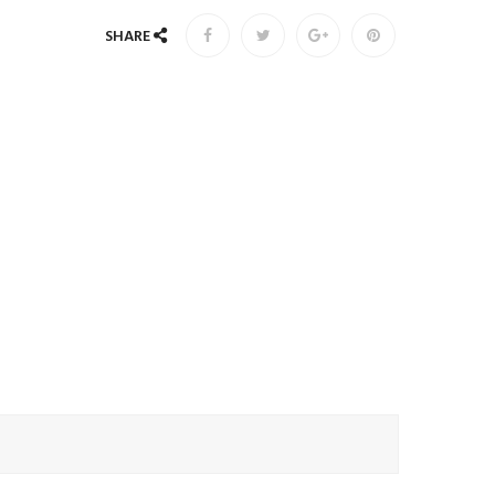
SHARE