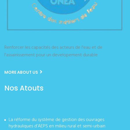
Renforcer les capacités des acteurs de l'eau et de
l'assainissement pour un developement durable
MORE ABOUT US
Nos Atouts
La réforme du système de gestion des ouvrages
hydrauliques d’AEPS en milieu rural et semi-urbain