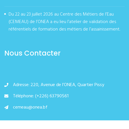
Du 22 au 23 juillet 2026 au Centre des Métiers de l’Eau
(CEMEAU) de l’ONEA a eu lieu l’atelier de validation des
référentiels de formation des métiers de l’assainissement.
juillet 27, 2026
Nous Contacter
Adresse: 220, Avenue de l’ONEA, Quartier Pissy
Téléphone: (+226) 63790561
cemeau@onea.bf