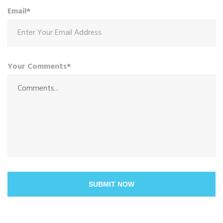
Email*
Your Comments*
SUBMIT NOW