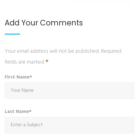
Add Your Comments
Your email address will not be published. Required
*
fields are marked
First Name*
Last Name*