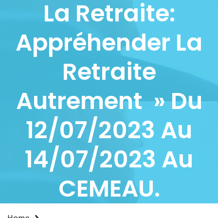
La Retraite:
Appréhender La
Retraite
Autrement » Du
12/07/2023 Au
14/07/2023 Au
CEMEAU.