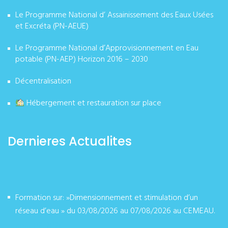
Le Programme National d’ Assainissement des Eaux Usées
et Excréta (PN-AEUE)
Le Programme National d’Approvisionnement en Eau
potable (PN-AEP) Horizon 2016 – 2030
Décentralisation
Hébergement et restauration sur place
Dernieres Actualites
Formation sur: »Dimensionnement et stimulation d’un
réseau d’eau » du 03/08/2026 au 07/08/2026 au CEMEAU.
août 02, 2026