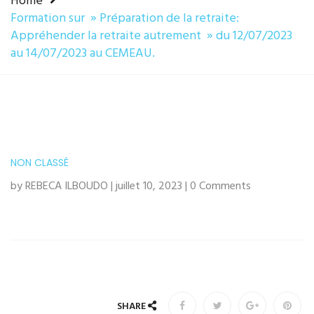
Home
Formation sur » Préparation de la retraite:
Appréhender la retraite autrement » du 12/07/2023
au 14/07/2023 au CEMEAU.
NON CLASSÉ
by REBECA ILBOUDO | juillet 10, 2023 | 0 Comments
SHARE