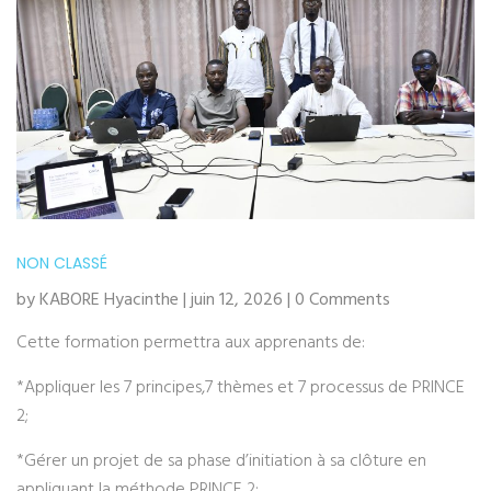
NON CLASSÉ
by KABORE Hyacinthe | juin 12, 2026 | 0 Comments
Cette formation permettra aux apprenants de:
*Appliquer les 7 principes,7 thèmes et 7 processus de PRINCE
2;
*Gérer un projet de sa phase d’initiation à sa clôture en
appliquant la méthode PRINCE 2;