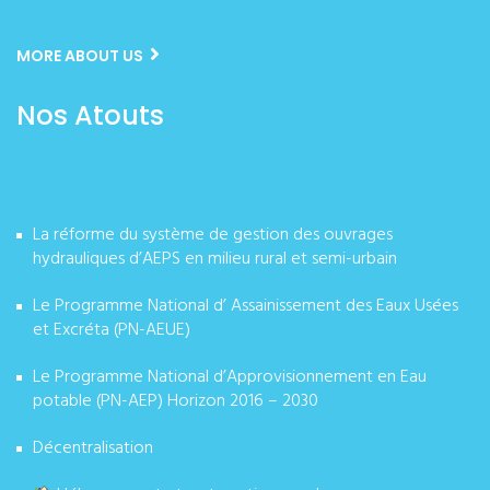
MORE ABOUT US
Nos Atouts
La réforme du système de gestion des ouvrages
hydrauliques d’AEPS en milieu rural et semi-urbain
Le Programme National d’ Assainissement des Eaux Usées
et Excréta (PN-AEUE)
Le Programme National d’Approvisionnement en Eau
potable (PN-AEP) Horizon 2016 – 2030
Décentralisation