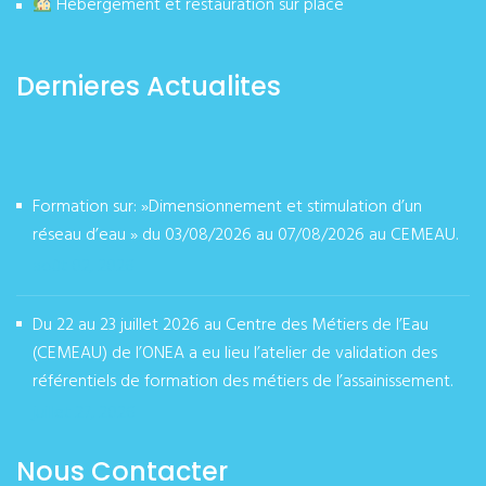
Hébergement et restauration sur place
Dernieres Actualites
Formation sur: »Dimensionnement et stimulation d’un
réseau d’eau » du 03/08/2026 au 07/08/2026 au CEMEAU.
août 02, 2026
Du 22 au 23 juillet 2026 au Centre des Métiers de l’Eau
(CEMEAU) de l’ONEA a eu lieu l’atelier de validation des
référentiels de formation des métiers de l’assainissement.
juillet 27, 2026
Nous Contacter