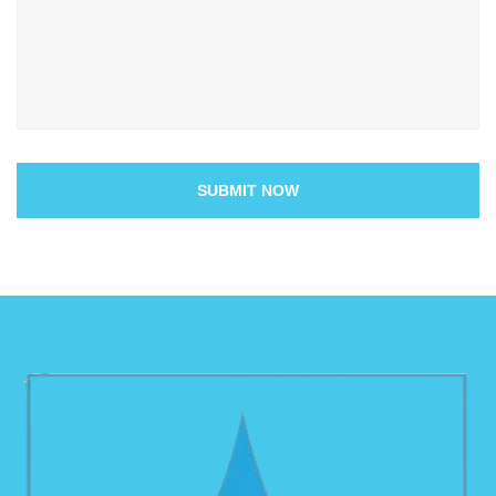
SUBMIT NOW