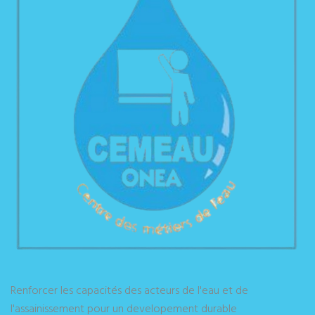
Renforcer les capacités des acteurs de l'eau et de
l'assainissement pour un developement durable