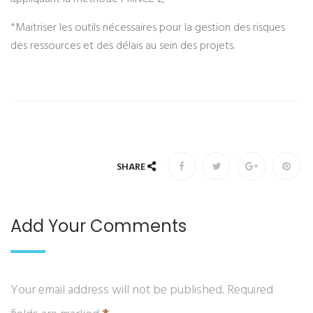
*Maitriser les outils nécessaires pour la gestion des risques
des ressources et des délais au sein des projets.
SHARE
Add Your Comments
Your email address will not be published. Required