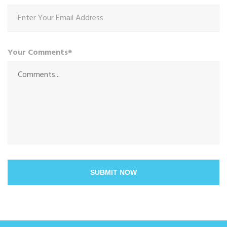
Your Comments*
SUBMIT NOW