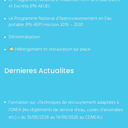
et Excréta (PN-AEUE)
Le Programme National d’Approvisionnement en Eau
potable (PN-AEP) Horizon 2016 – 2030
Décentralisation
Hébergement et restauration sur place
Dernieres Actualites
Formation sur: »Techniques de recouvrement adaptées à
l’ONEA (les règlements de service d’eau, codes d’anomalies
etc) » du 10/08/2026 au 14/08/2026 au CEMEAU.
août 07, 2026