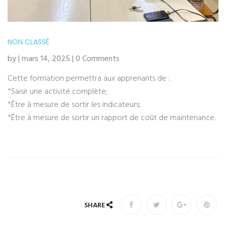
NON CLASSÉ
by | mars 14, 2025 | 0 Comments
Cette formation permettra aux apprenants de :
*Saisir une activité complète;
*Être à mesure de sortir les indicateurs;
*Être à mesure de sortir un rapport de coût de maintenance.
SHARE