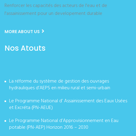
Renforcer les capacités des acteurs de l'eau et de
l'assainissement pour un developement durable
MORE ABOUT US
Nos Atouts
La réforme du système de gestion des ouvrages
hydrauliques d’AEPS en milieu rural et semi-urbain
Le Programme National d’ Assainissement des Eaux Usées
et Excréta (PN-AEUE)
Le Programme National d’Approvisionnement en Eau
potable (PN-AEP) Horizon 2016 – 2030