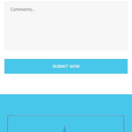
SUBMIT NOW