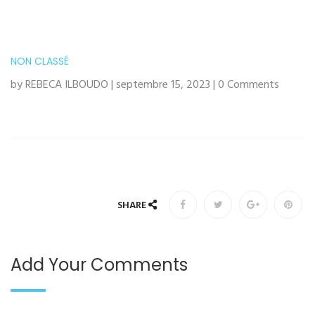
NON CLASSÉ
by REBECA ILBOUDO | septembre 15, 2023 | 0 Comments
SHARE
Add Your Comments