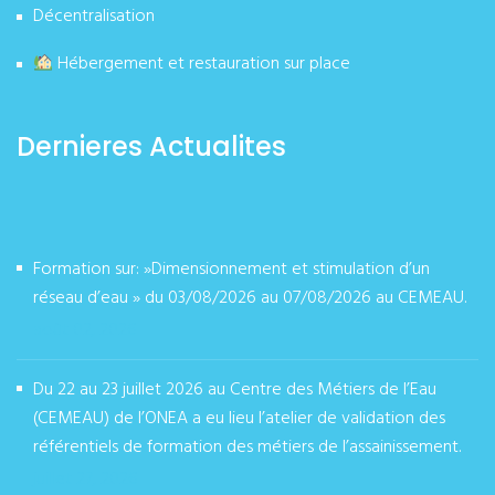
Décentralisation
Hébergement et restauration sur place
Dernieres Actualites
Formation sur: »Dimensionnement et stimulation d’un
réseau d’eau » du 03/08/2026 au 07/08/2026 au CEMEAU.
août 02, 2026
Du 22 au 23 juillet 2026 au Centre des Métiers de l’Eau
(CEMEAU) de l’ONEA a eu lieu l’atelier de validation des
référentiels de formation des métiers de l’assainissement.
juillet 27, 2026