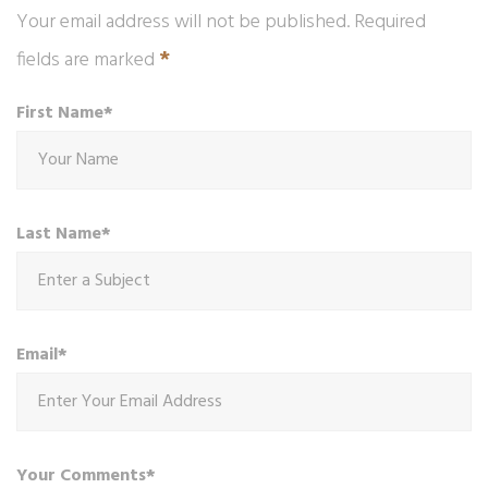
Your email address will not be published. Required
*
fields are marked
First Name*
Last Name*
Email*
Your Comments*