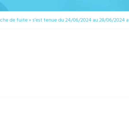
che de fuite » s’est tenue du 24/06/2024 au 28/06/2024