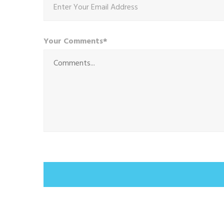
Your Comments*