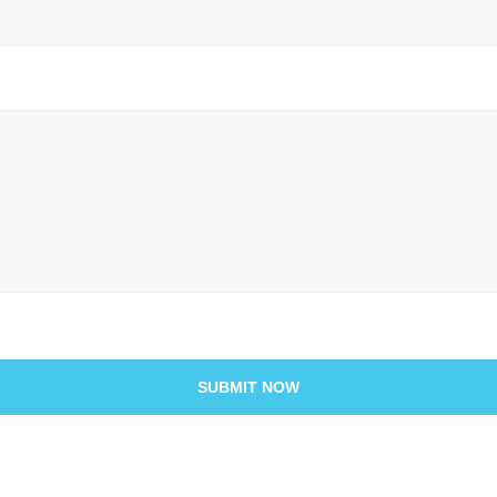
SUBMIT NOW