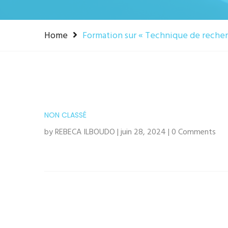
Home
Formation sur « Technique de recher
NON CLASSÉ
by REBECA ILBOUDO | juin 28, 2024 | 0 Comments