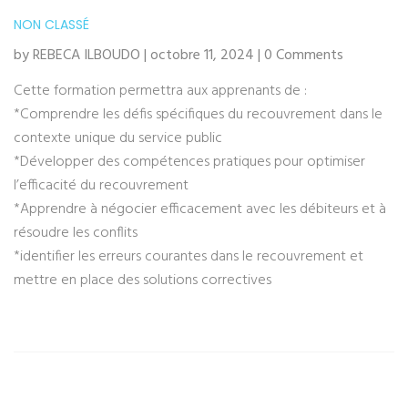
NON CLASSÉ
by REBECA ILBOUDO | octobre 11, 2024 | 0 Comments
Cette formation permettra aux apprenants de :
*Comprendre les défis spécifiques du recouvrement dans le
contexte unique du service public
*Développer des compétences pratiques pour optimiser
l’efficacité du recouvrement
*Apprendre à négocier efficacement avec les débiteurs et à
résoudre les conflits
*identifier les erreurs courantes dans le recouvrement et
mettre en place des solutions correctives