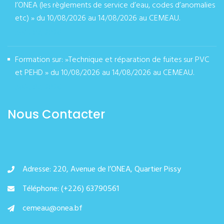
l’ONEA (les règlements de service d’eau, codes d’anomalies
etc) » du 10/08/2026 au 14/08/2026 au CEMEAU.
août 07, 2026
Formation sur: »Technique et réparation de fuites sur PVC
et PEHD » du 10/08/2026 au 14/08/2026 au CEMEAU.
août 07, 2026
Nous Contacter
Adresse: 220, Avenue de l’ONEA, Quartier Pissy
Téléphone: (+226) 63790561
cemeau@onea.bf