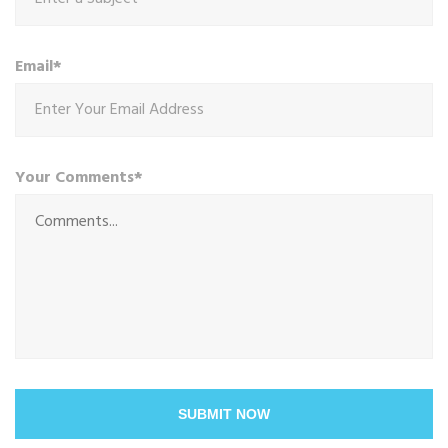
Email*
Your Comments*
SUBMIT NOW