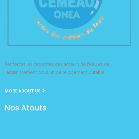
Renforcer les capacités des acteurs de l'eau et de
l'assainissement pour un developement durable
MORE ABOUT US
Nos Atouts