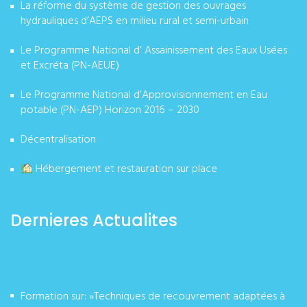
La réforme du système de gestion des ouvrages
hydrauliques d’AEPS en milieu rural et semi-urbain
Le Programme National d’ Assainissement des Eaux Usées
et Excréta (PN-AEUE)
Le Programme National d’Approvisionnement en Eau
potable (PN-AEP) Horizon 2016 – 2030
Décentralisation
Hébergement et restauration sur place
Dernieres Actualites
Formation sur: »Techniques de recouvrement adaptées à