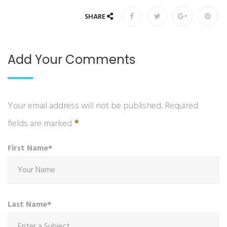
SHARE
Add Your Comments
Your email address will not be published. Required
*
fields are marked
First Name*
Last Name*