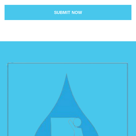
SUBMIT NOW