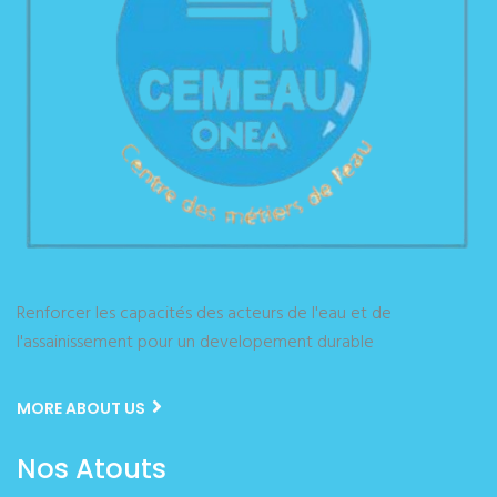
Renforcer les capacités des acteurs de l'eau et de
l'assainissement pour un developement durable
MORE ABOUT US
Nos Atouts