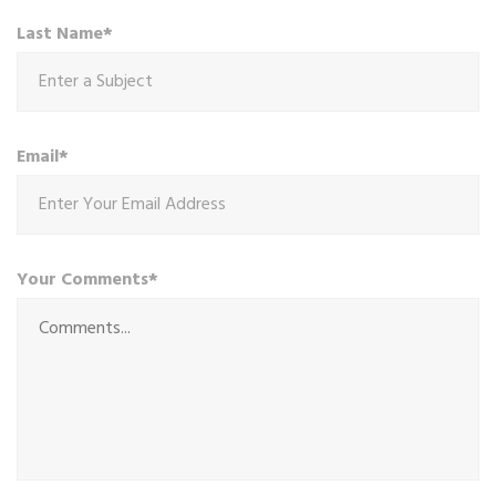
Last Name*
Email*
Your Comments*