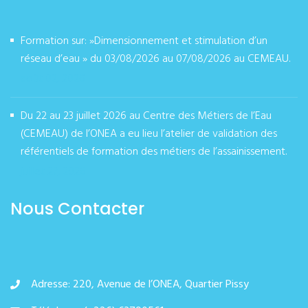
Formation sur: »Dimensionnement et stimulation d’un
réseau d’eau » du 03/08/2026 au 07/08/2026 au CEMEAU.
août 02, 2026
Du 22 au 23 juillet 2026 au Centre des Métiers de l’Eau
(CEMEAU) de l’ONEA a eu lieu l’atelier de validation des
référentiels de formation des métiers de l’assainissement.
juillet 27, 2026
Nous Contacter
Adresse: 220, Avenue de l’ONEA, Quartier Pissy