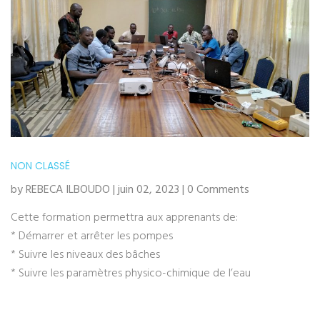
NON CLASSÉ
by REBECA ILBOUDO | juin 02, 2023 | 0 Comments
Cette formation permettra aux apprenants de:
* Démarrer et arrêter les pompes
* Suivre les niveaux des bâches
* Suivre les paramètres physico-chimique de l’eau