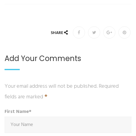
SHARE
Add Your Comments
Your email address will not be published. Required
*
fields are marked
First Name*