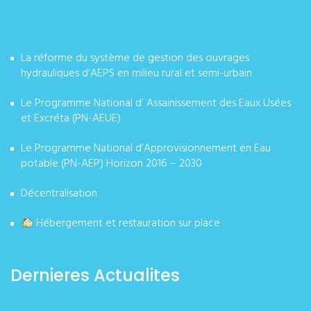
La réforme du système de gestion des ouvrages
hydrauliques d’AEPS en milieu rural et semi-urbain
Le Programme National d’ Assainissement des Eaux Usées
et Excréta (PN-AEUE)
Le Programme National d’Approvisionnement en Eau
potable (PN-AEP) Horizon 2016 – 2030
Décentralisation
Hébergement et restauration sur place
Dernieres Actualites