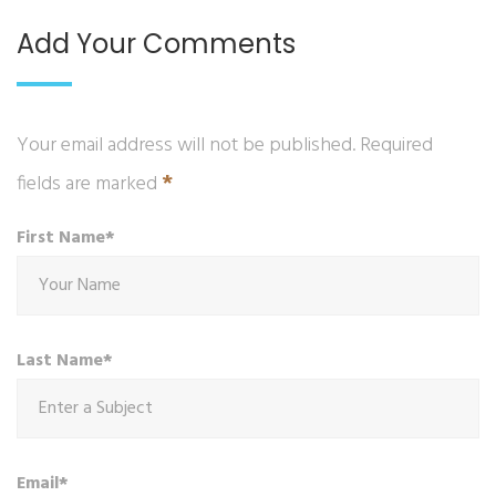
Add Your Comments
Your email address will not be published. Required
*
fields are marked
First Name*
Last Name*
Email*