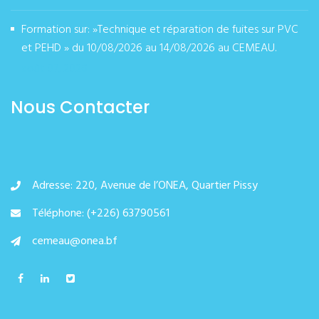
Formation sur: »Technique et réparation de fuites sur PVC
et PEHD » du 10/08/2026 au 14/08/2026 au CEMEAU.
août 07, 2026
Nous Contacter
Adresse: 220, Avenue de l’ONEA, Quartier Pissy
Téléphone: (+226) 63790561
cemeau@onea.bf