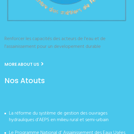
Renforcer les capacités des acteurs de l'eau et de
l'assainissement pour un developement durable
MORE ABOUT US
Nos Atouts
La réforme du système de gestion des ouvrages
hydrauliques d’AEPS en milieu rural et semi-urbain
Le Programme National d’ Assainissement des Eaux Usées