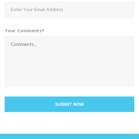
Your Comments*
SUBMIT NOW