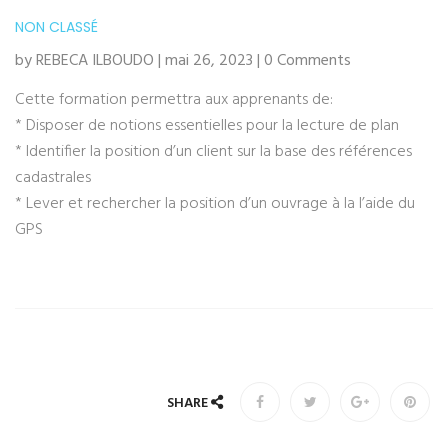
NON CLASSÉ
by REBECA ILBOUDO | mai 26, 2023 | 0 Comments
Cette formation permettra aux apprenants de:
* Disposer de notions essentielles pour la lecture de plan
* Identifier la position d’un client sur la base des références
cadastrales
* Lever et rechercher la position d’un ouvrage à la l’aide du
GPS
SHARE