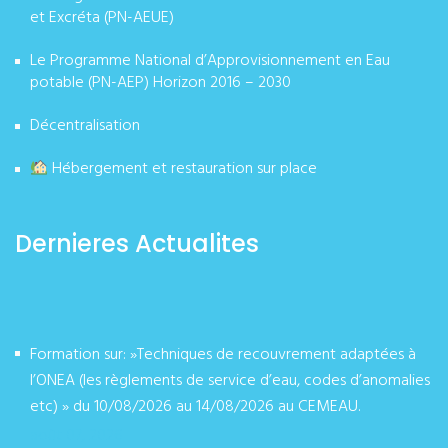
et Excréta (PN-AEUE)
Le Programme National d’Approvisionnement en Eau
potable (PN-AEP) Horizon 2016 – 2030
Décentralisation
Hébergement et restauration sur place
Dernieres Actualites
Formation sur: »Techniques de recouvrement adaptées à
l’ONEA (les règlements de service d’eau, codes d’anomalies
etc) » du 10/08/2026 au 14/08/2026 au CEMEAU.
août 07, 2026