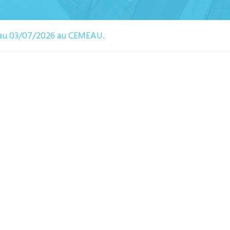
6 au 03/07/2026 au CEMEAU.