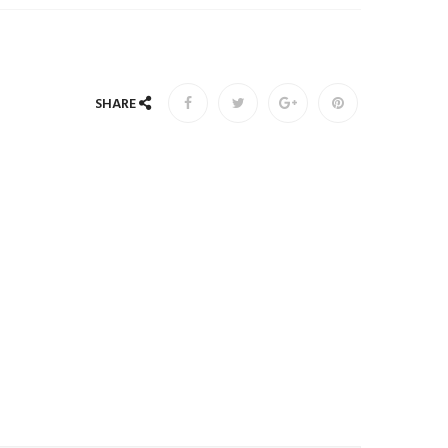
SHARE