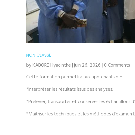
NON CLASSÉ
by KABORE Hyacinthe | juin 26, 2026 | 0 Comments
Cette formation permettra aux apprenants de:
*Interpréter les résultats issus des analyses;
*Prélever, transporter et conserver les échantillons d
*Maitriser les techniques et les méthodes d’examen