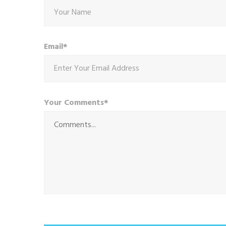
Email*
Your Comments*