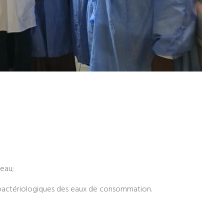
’eau;
 bactériologiques des eaux de consommation.