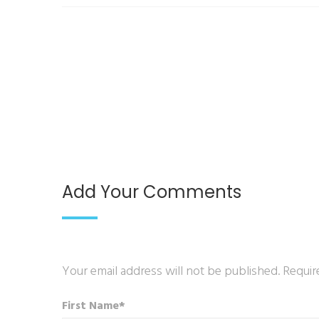
Add Your Comments
Your email address will not be published. Requir
First Name*