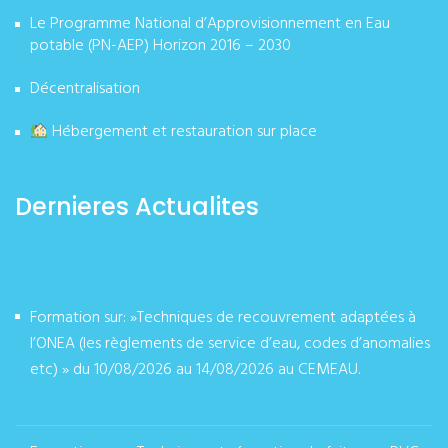
Le Programme National d’Approvisionnement en Eau
potable (PN-AEP) Horizon 2016 – 2030
Décentralisation
Hébergement et restauration sur place
Dernieres Actualites
Formation sur: »Techniques de recouvrement adaptées à
l’ONEA (les règlements de service d’eau, codes d’anomalies
etc) » du 10/08/2026 au 14/08/2026 au CEMEAU.
août 07, 2026