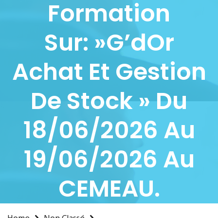
Formation
Sur: »G’dOr
Achat Et Gestion
De Stock » Du
18/06/2026 Au
19/06/2026 Au
CEMEAU.