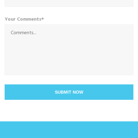
Your Comments*
SUBMIT NOW