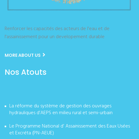
Renforcer les capacités des acteurs de l'eau et de
l'assainissement pour un developement durable
MORE ABOUT US
Nos Atouts
La réforme du système de gestion des ouvrages
hydrauliques d’AEPS en milieu rural et semi-urbain
Le Programme National d’ Assainissement des Eaux Usées
et Excréta (PN-AEUE)