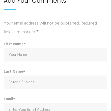
Add Your Comments
Your email address will not be published. Required
*
fields are marked
First Name*
Last Name*
Email*