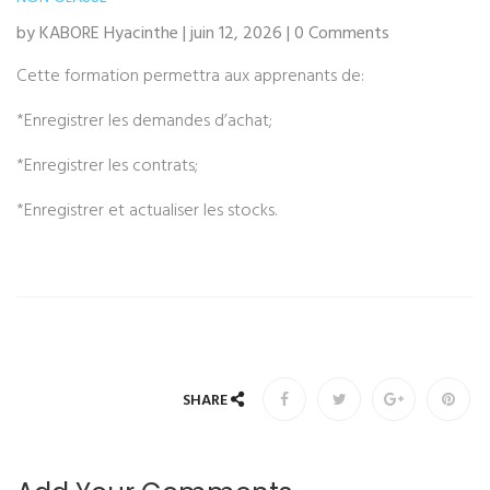
by KABORE Hyacinthe | juin 12, 2026 | 0 Comments
Cette formation permettra aux apprenants de:
*Enregistrer les demandes d’achat;
*Enregistrer les contrats;
*Enregistrer et actualiser les stocks.
SHARE