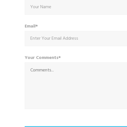
Email*
Your Comments*