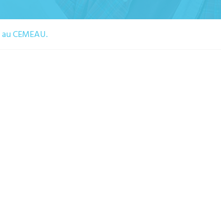
6 au CEMEAU.