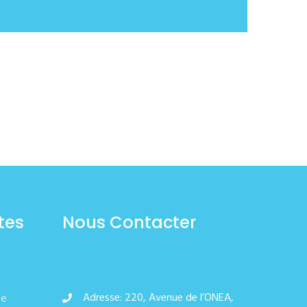
tes
Nous Contacter
Adresse: 220, Avenue de l’ONEA,
de