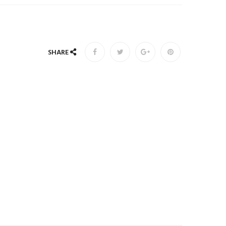
SHARE