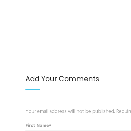
Add Your Comments
Your email address will not be published. Requir
First Name*