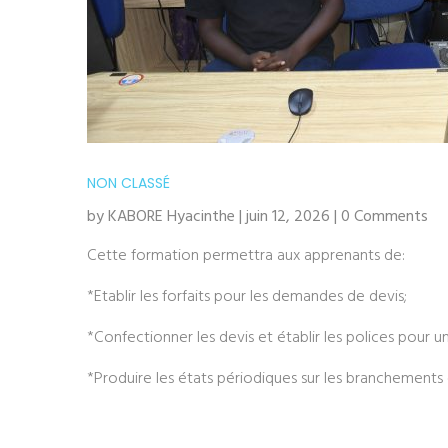
NON CLASSÉ
by KABORE Hyacinthe | juin 12, 2026 | 0 Comments
Cette formation permettra aux apprenants de:
*Etablir les forfaits pour les demandes de devis;
*Confectionner les devis et établir les polices pour
*Produire les états périodiques sur les branchements e