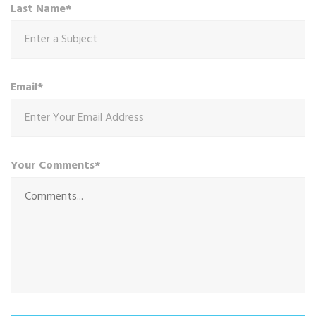
Last Name*
Email*
Your Comments*