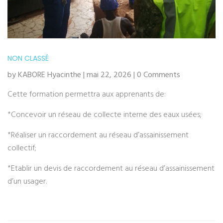
NON CLASSÉ
by KABORE Hyacinthe | mai 22, 2026 | 0 Comments
Cette formation permettra aux apprenants de:
*Concevoir un réseau de collecte interne des eaux usées;
*Réaliser un raccordement au réseau d’assainissement
collectif;
*Etablir un devis de raccordement au réseau d’assainissement
d’un usager.