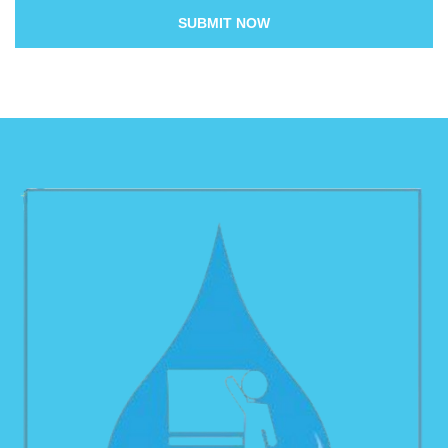
SUBMIT NOW