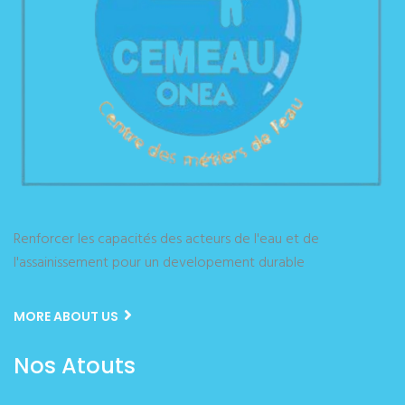
Renforcer les capacités des acteurs de l'eau et de
l'assainissement pour un developement durable
MORE ABOUT US
Nos Atouts