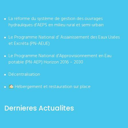
La réforme du système de gestion des ouvrages
hydrauliques d’AEPS en milieu rural et semi-urbain
Le Programme National d’ Assainissement des Eaux Usées
et Excréta (PN-AEUE)
Le Programme National d’Approvisionnement en Eau
potable (PN-AEP) Horizon 2016 – 2030
Décentralisation
Hébergement et restauration sur place
Dernieres Actualites