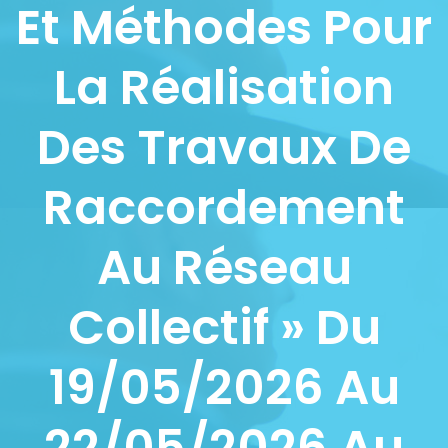
Et Méthodes Pour
La Réalisation
Des Travaux De
Raccordement
Au Réseau
Collectif » Du
19/05/2026 Au
22/05/2026 Au