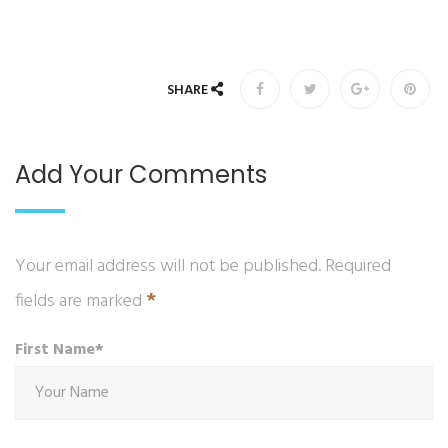
SHARE
Add Your Comments
Your email address will not be published. Required
*
fields are marked
First Name*