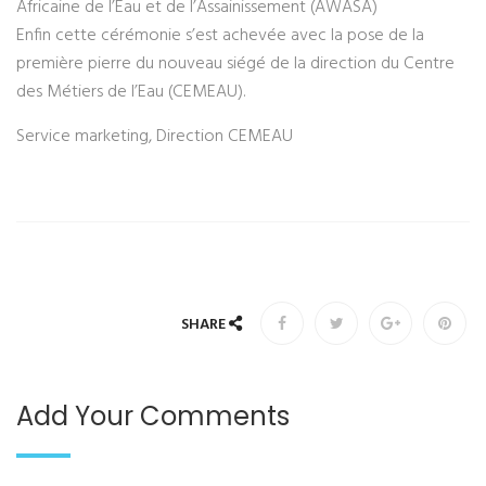
Africaine de l’Eau et de l’Assainissement (AWASA)
Enfin cette cérémonie s’est achevée avec la pose de la
première pierre du nouveau siégé de la direction du Centre
des Métiers de l’Eau (CEMEAU).
Service marketing, Direction CEMEAU
SHARE
Add Your Comments