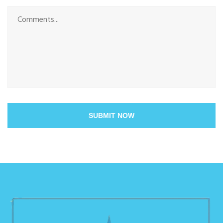
SUBMIT NOW