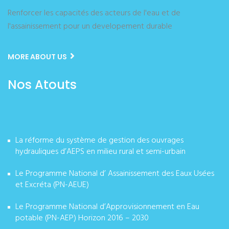
Renforcer les capacités des acteurs de l'eau et de
l'assainissement pour un developement durable
MORE ABOUT US
Nos Atouts
La réforme du système de gestion des ouvrages
hydrauliques d’AEPS en milieu rural et semi-urbain
Le Programme National d’ Assainissement des Eaux Usées
et Excréta (PN-AEUE)
Le Programme National d’Approvisionnement en Eau
potable (PN-AEP) Horizon 2016 – 2030