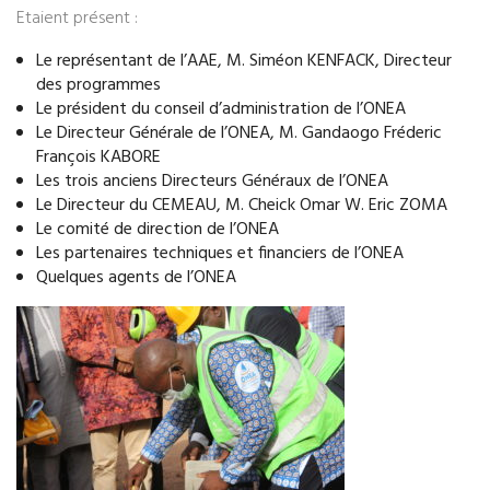
Etaient présent :
Le représentant de l’AAE, M. Siméon KENFACK, Directeur
des programmes
Le président du conseil d’administration de l’ONEA
Le Directeur Générale de l’ONEA, M. Gandaogo Fréderic
François KABORE
Les trois anciens Directeurs Généraux de l’ONEA
Le Directeur du CEMEAU, M. Cheick Omar W. Eric ZOMA
Le comité de direction de l’ONEA
Les partenaires techniques et financiers de l’ONEA
Quelques agents de l’ONEA