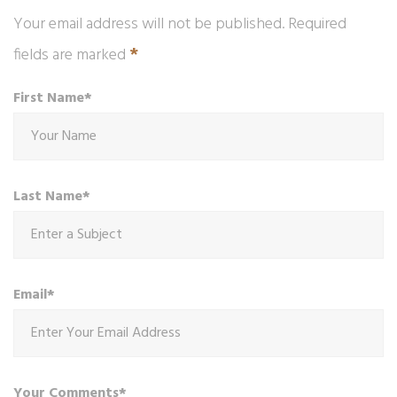
Your email address will not be published. Required
*
fields are marked
First Name*
Last Name*
Email*
Your Comments*