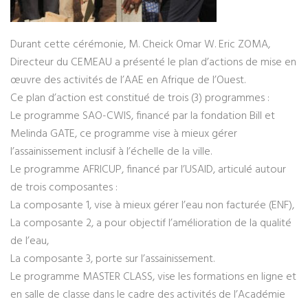
Durant cette cérémonie, M. Cheick Omar W. Eric ZOMA,
Directeur du CEMEAU a présenté le plan d’actions de mise en
œuvre des activités de l’AAE en Afrique de l’Ouest.
Ce plan d’action est constitué de trois (3) programmes :
Le programme SAO-CWIS, financé par la fondation Bill et
Melinda GATE, ce programme vise à mieux gérer
l’assainissement inclusif à l’échelle de la ville.
Le programme AFRICUP, financé par l’USAID, articulé autour
de trois composantes :
La composante 1, vise à mieux gérer l’eau non facturée (ENF),
La composante 2, a pour objectif l’amélioration de la qualité
de l’eau,
La composante 3, porte sur l’assainissement.
Le programme MASTER CLASS, vise les formations en ligne et
en salle de classe dans le cadre des activités de l’Académie