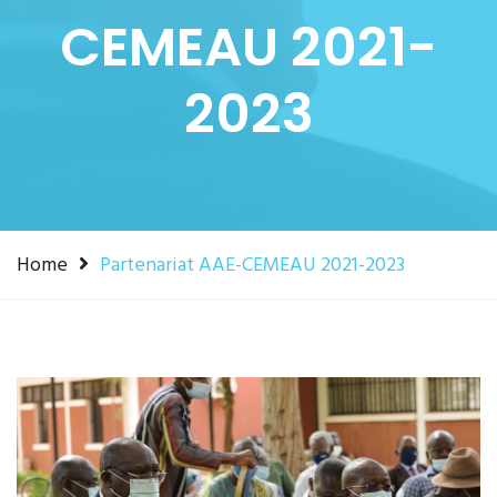
CEMEAU 2021-
2023
Home
Partenariat AAE-CEMEAU 2021-2023