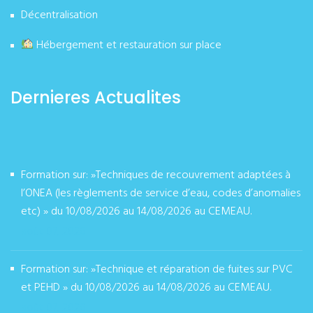
Décentralisation
Hébergement et restauration sur place
Dernieres Actualites
Formation sur: »Techniques de recouvrement adaptées à
l’ONEA (les règlements de service d’eau, codes d’anomalies
etc) » du 10/08/2026 au 14/08/2026 au CEMEAU.
août 07, 2026
Formation sur: »Technique et réparation de fuites sur PVC
et PEHD » du 10/08/2026 au 14/08/2026 au CEMEAU.
août 07, 2026