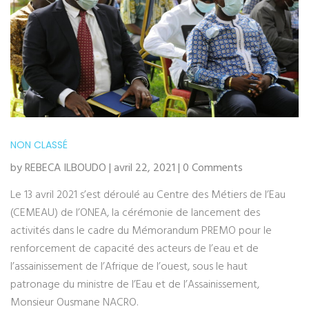
NON CLASSÉ
by REBECA ILBOUDO | avril 22, 2021 | 0 Comments
Le 13 avril 2021 s’est déroulé au Centre des Métiers de l’Eau
(CEMEAU) de l’ONEA, la cérémonie de lancement des
activités dans le cadre du Mémorandum PREMO pour le
renforcement de capacité des acteurs de l’eau et de
l’assainissement de l’Afrique de l’ouest, sous le haut
patronage du ministre de l’Eau et de l’Assainissement,
Monsieur Ousmane NACRO.