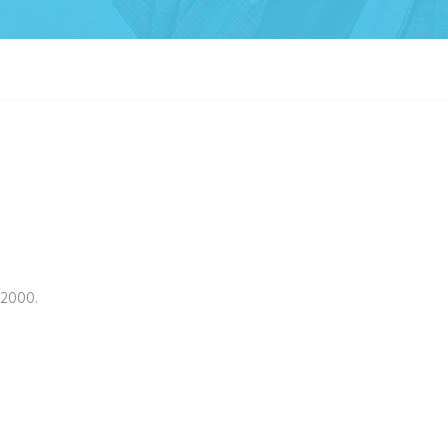
 2000.