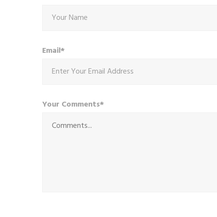
Email*
Your Comments*