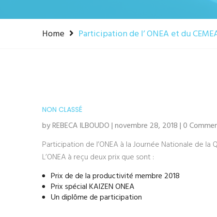
Home
Participation de l’ ONEA et du CEMEA
NON CLASSÉ
by REBECA ILBOUDO | novembre 28, 2018 | 0 Comme
Participation de l’ONEA à la Journée Nationale de l
L’ONEA à reçu deux prix que sont :
Prix de de la productivité membre 2018
Prix spécial KAIZEN ONEA
Un diplôme de participation