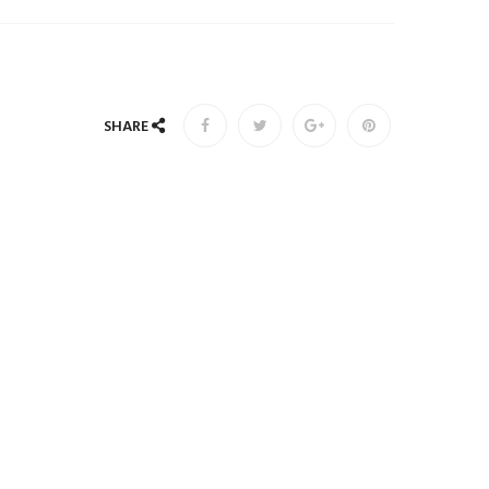
SHARE