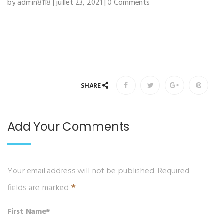
by admin8118 | juillet 23, 2021 | 0 Comments
SHARE
Add Your Comments
Your email address will not be published. Required
*
fields are marked
First Name*