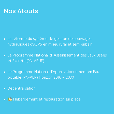
Nos Atouts
La réforme du système de gestion des ouvrages
hydrauliques d’AEPS en milieu rural et semi-urbain
Le Programme National d’ Assainissement des Eaux Usées
et Excréta (PN-AEUE)
Le Programme National d’Approvisionnement en Eau
potable (PN-AEP) Horizon 2016 – 2030
Décentralisation
Hébergement et restauration sur place