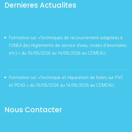
Dernieres Actualites
Formation sur: »Techniques de recouvrement adaptées à
l’ONEA (les règlements de service d’eau, codes d’anomalies
etc) » du 10/08/2026 au 14/08/2026 au CEMEAU.
août 07, 2026
Formation sur: »Technique et réparation de fuites sur PVC
et PEHD » du 10/08/2026 au 14/08/2026 au CEMEAU.
août 07, 2026
Nous Contacter