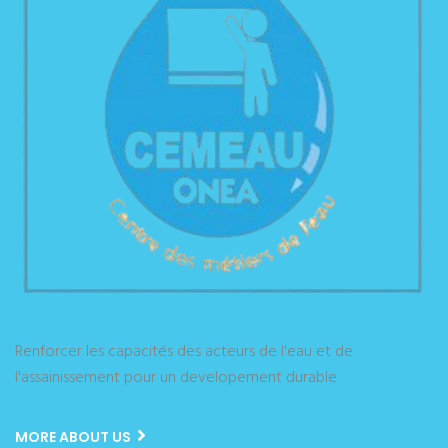
Renforcer les capacités des acteurs de l'eau et de
l'assainissement pour un developement durable
MORE ABOUT US