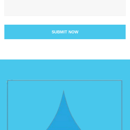
SUBMIT NOW