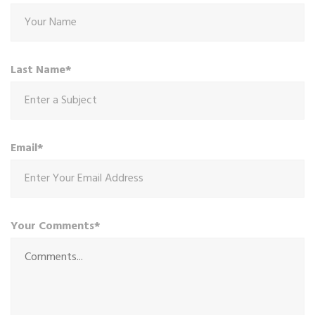
Last Name*
Email*
Your Comments*