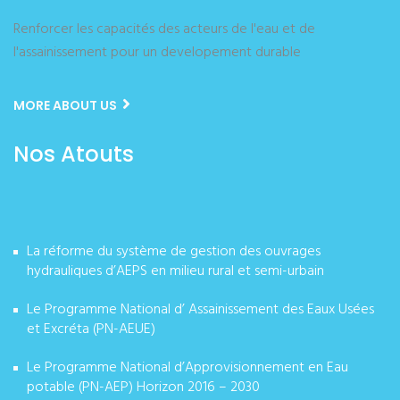
Renforcer les capacités des acteurs de l'eau et de
l'assainissement pour un developement durable
MORE ABOUT US
Nos Atouts
La réforme du système de gestion des ouvrages
hydrauliques d’AEPS en milieu rural et semi-urbain
Le Programme National d’ Assainissement des Eaux Usées
et Excréta (PN-AEUE)
Le Programme National d’Approvisionnement en Eau
potable (PN-AEP) Horizon 2016 – 2030