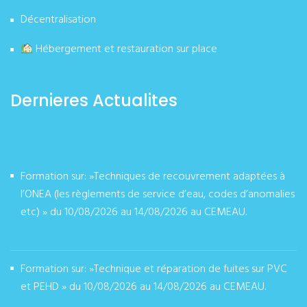
Décentralisation
Hébergement et restauration sur place
Dernieres Actualites
Formation sur: »Techniques de recouvrement adaptées à
l’ONEA (les règlements de service d’eau, codes d’anomalies
etc) » du 10/08/2026 au 14/08/2026 au CEMEAU.
août 07, 2026
Formation sur: »Technique et réparation de fuites sur PVC
et PEHD » du 10/08/2026 au 14/08/2026 au CEMEAU.