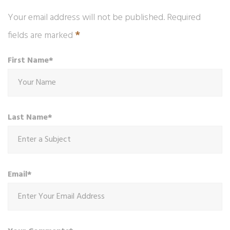
Your email address will not be published. Required
*
fields are marked
First Name*
Last Name*
Email*