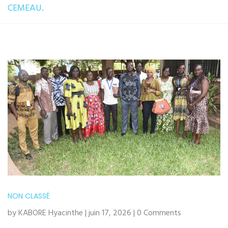
CEMEAU.
NON CLASSÉ
by KABORE Hyacinthe | juin 17, 2026 | 0 Comments