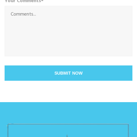
Your Comments*
SUBMIT NOW