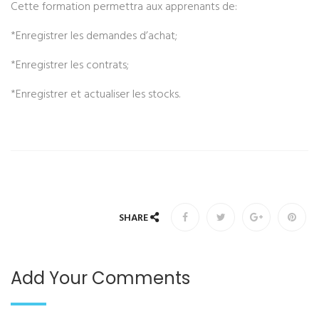
Cette formation permettra aux apprenants de:
*Enregistrer les demandes d’achat;
*Enregistrer les contrats;
*Enregistrer et actualiser les stocks.
SHARE
Add Your Comments