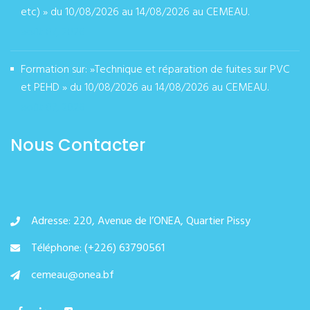
etc) » du 10/08/2026 au 14/08/2026 au CEMEAU.
août 07, 2026
Formation sur: »Technique et réparation de fuites sur PVC
et PEHD » du 10/08/2026 au 14/08/2026 au CEMEAU.
août 07, 2026
Nous Contacter
Adresse: 220, Avenue de l’ONEA, Quartier Pissy
Téléphone: (+226) 63790561
cemeau@onea.bf