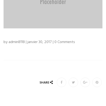
by admin8118 | janvier 30, 2017 | 0 Comments
SHARE