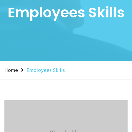
Employees Skills
Home
Employees Skills