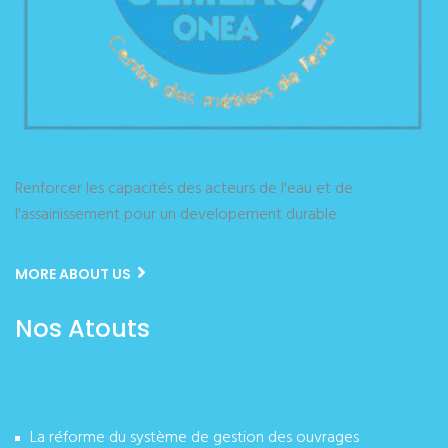
Renforcer les capacités des acteurs de l'eau et de
l'assainissement pour un developement durable
MORE ABOUT US
Nos Atouts
La réforme du système de gestion des ouvrages