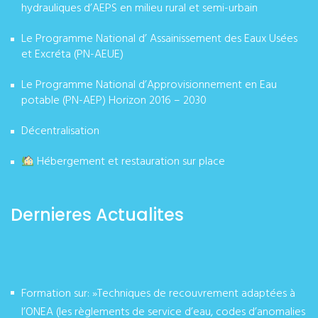
hydrauliques d’AEPS en milieu rural et semi-urbain
Le Programme National d’ Assainissement des Eaux Usées
et Excréta (PN-AEUE)
Le Programme National d’Approvisionnement en Eau
potable (PN-AEP) Horizon 2016 – 2030
Décentralisation
Hébergement et restauration sur place
Dernieres Actualites
Formation sur: »Techniques de recouvrement adaptées à
l’ONEA (les règlements de service d’eau, codes d’anomalies