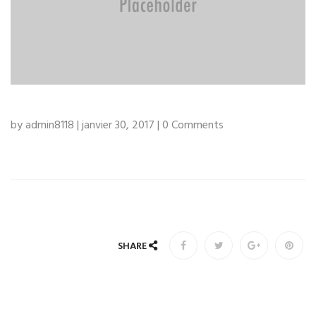
by admin8118 | janvier 30, 2017 | 0 Comments
SHARE