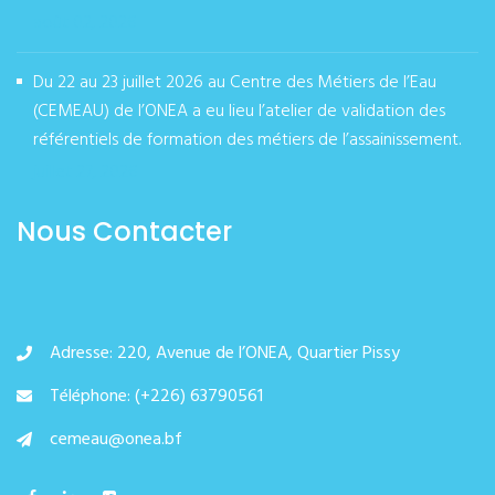
août 02, 2026
Du 22 au 23 juillet 2026 au Centre des Métiers de l’Eau
(CEMEAU) de l’ONEA a eu lieu l’atelier de validation des
référentiels de formation des métiers de l’assainissement.
juillet 27, 2026
Nous Contacter
Adresse: 220, Avenue de l’ONEA, Quartier Pissy
Téléphone: (+226) 63790561
cemeau@onea.bf