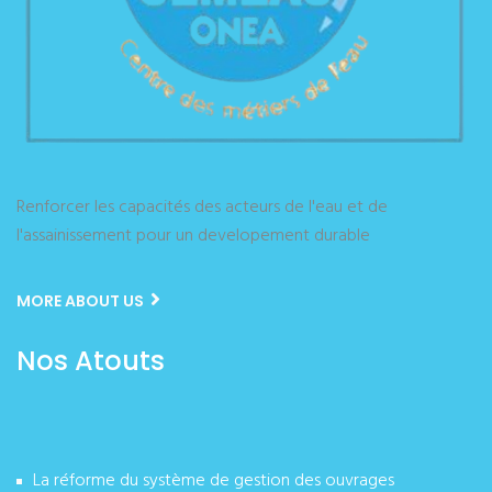
Renforcer les capacités des acteurs de l'eau et de
l'assainissement pour un developement durable
MORE ABOUT US
Nos Atouts
La réforme du système de gestion des ouvrages