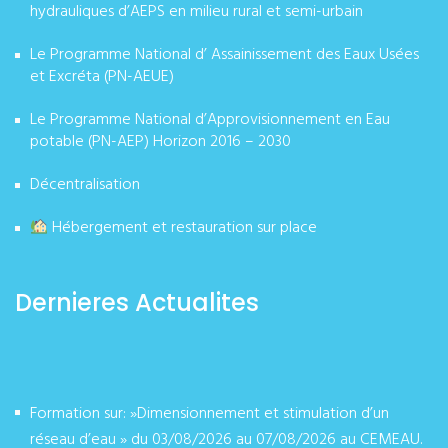
hydrauliques d’AEPS en milieu rural et semi-urbain
Le Programme National d’ Assainissement des Eaux Usées
et Excréta (PN-AEUE)
Le Programme National d’Approvisionnement en Eau
potable (PN-AEP) Horizon 2016 – 2030
Décentralisation
Hébergement et restauration sur place
Dernieres Actualites
Formation sur: »Dimensionnement et stimulation d’un
réseau d’eau » du 03/08/2026 au 07/08/2026 au CEMEAU.