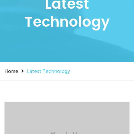
Latest
Technology
Home
Latest Technology