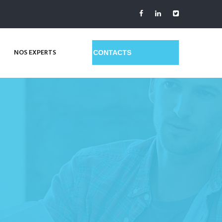
NOS EXPERTS
GET A QUOTE