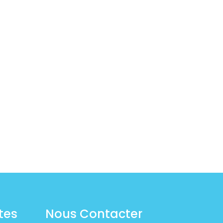
tes
Nous Contacter