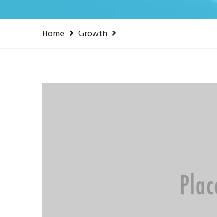
Home
Growth