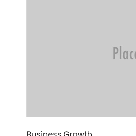
Business Growth