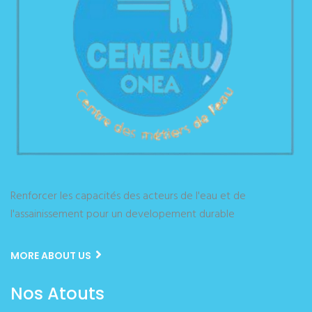
Renforcer les capacités des acteurs de l'eau et de
l'assainissement pour un developement durable
MORE ABOUT US
Nos Atouts