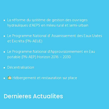
La réforme du système de gestion des ouvrages
hydrauliques d’AEPS en milieu rural et semi-urbain
Le Programme National d’ Assainissement des Eaux Usées
et Excréta (PN-AEUE)
Le Programme National d’Approvisionnement en Eau
potable (PN-AEP) Horizon 2016 – 2030
Décentralisation
Hébergement et restauration sur place
Dernieres Actualites