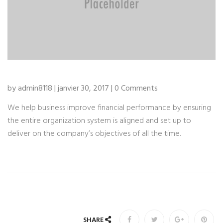
by admin8118 | janvier 30, 2017 | 0 Comments
We help business improve financial performance by ensuring
the entire organization system is aligned and set up to
deliver on the company’s objectives of all the time.
SHARE