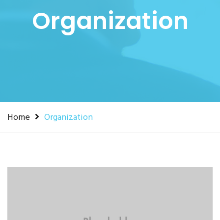
Organization
Home
Organization