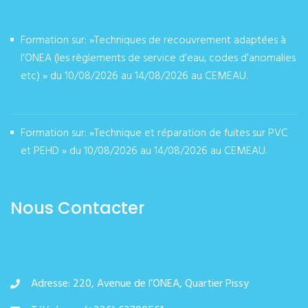
Formation sur: »Techniques de recouvrement adaptées à
l’ONEA (les règlements de service d’eau, codes d’anomalies
etc) » du 10/08/2026 au 14/08/2026 au CEMEAU.
août 07, 2026
Formation sur: »Technique et réparation de fuites sur PVC
et PEHD » du 10/08/2026 au 14/08/2026 au CEMEAU.
août 07, 2026
Nous Contacter
Adresse: 220, Avenue de l’ONEA, Quartier Pissy