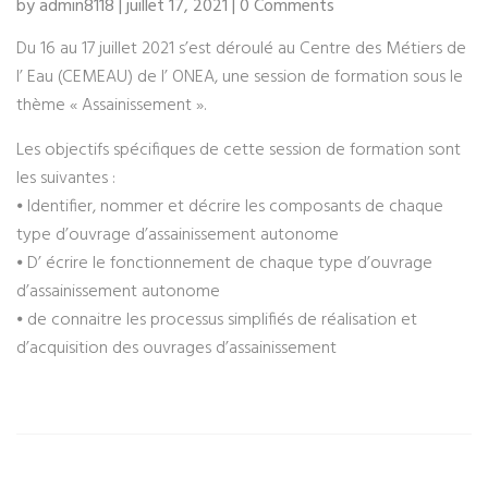
by admin8118 | juillet 17, 2021 | 0 Comments
Du 16 au 17 juillet 2021 s’est déroulé au Centre des Métiers de
l’ Eau (CEMEAU) de l’ ONEA, une session de formation sous le
thème « Assainissement ».
Les objectifs spécifiques de cette session de formation sont
les suivantes :
⦁ Identifier, nommer et décrire les composants de chaque
type d’ouvrage d’assainissement autonome
⦁ D’ écrire le fonctionnement de chaque type d’ouvrage
d’assainissement autonome
⦁ de connaitre les processus simplifiés de réalisation et
d’acquisition des ouvrages d’assainissement