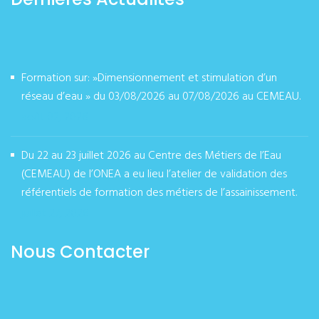
Formation sur: »Dimensionnement et stimulation d’un
réseau d’eau » du 03/08/2026 au 07/08/2026 au CEMEAU.
août 02, 2026
Du 22 au 23 juillet 2026 au Centre des Métiers de l’Eau
(CEMEAU) de l’ONEA a eu lieu l’atelier de validation des
référentiels de formation des métiers de l’assainissement.
juillet 27, 2026
Nous Contacter