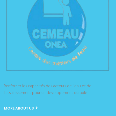
Renforcer les capacités des acteurs de l'eau et de
l'assainissement pour un developement durable
MORE ABOUT US