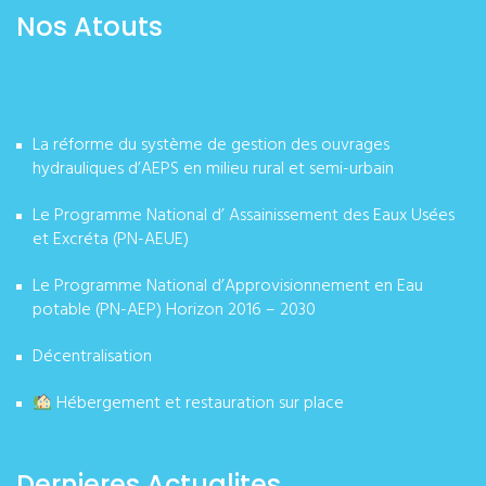
Nos Atouts
La réforme du système de gestion des ouvrages
hydrauliques d’AEPS en milieu rural et semi-urbain
Le Programme National d’ Assainissement des Eaux Usées
et Excréta (PN-AEUE)
Le Programme National d’Approvisionnement en Eau
potable (PN-AEP) Horizon 2016 – 2030
Décentralisation
Hébergement et restauration sur place
Dernieres Actualites