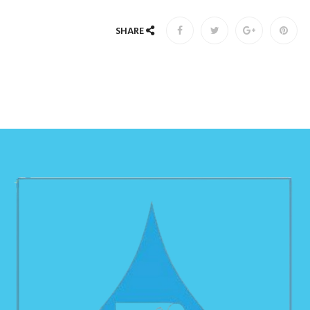
SHARE