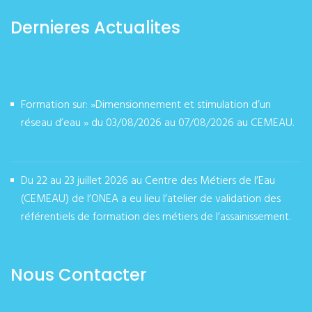
Dernieres Actualites
Formation sur: »Dimensionnement et stimulation d’un
réseau d’eau » du 03/08/2026 au 07/08/2026 au CEMEAU.
août 02, 2026
Du 22 au 23 juillet 2026 au Centre des Métiers de l’Eau
(CEMEAU) de l’ONEA a eu lieu l’atelier de validation des
référentiels de formation des métiers de l’assainissement.
juillet 27, 2026
Nous Contacter