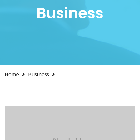
Business
Home
Business