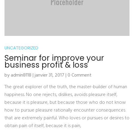
UNCATEGORIZED
Seminar for improve your
business profit & loss
by admin8118 | janvier 31, 2017 | 0 Comment
The great explorer of the truth, the master-builder of human
happiness. No one rejects, dislikes, avoids pleasure itself,
because it is pleasure, but because those who do not know
how to pursue pleasure rationally encounter consequences
that are extremely painful. Who loves or pursues or desires to
obtain pain of itself, because it is pain,