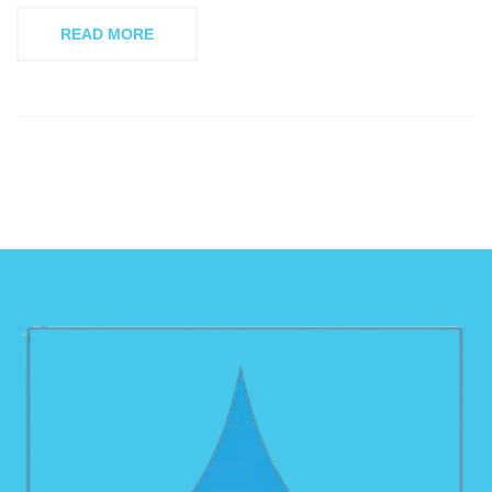
READ MORE