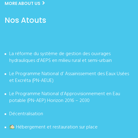
MORE ABOUT US
Nos Atouts
La réforme du système de gestion des ouvrages
hydrauliques d’AEPS en milieu rural et semi-urbain
Le Programme National d’ Assainissement des Eaux Usées
et Excréta (PN-AEUE)
Le Programme National d’Approvisionnement en Eau
potable (PN-AEP) Horizon 2016 – 2030
Décentralisation
Hébergement et restauration sur place