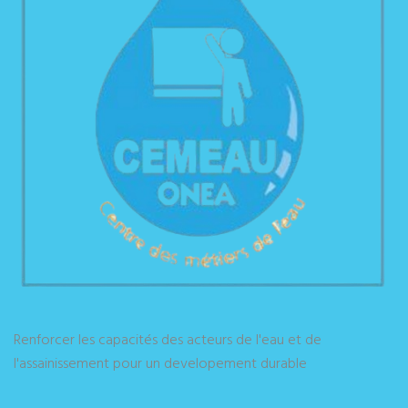
Renforcer les capacités des acteurs de l'eau et de
l'assainissement pour un developement durable