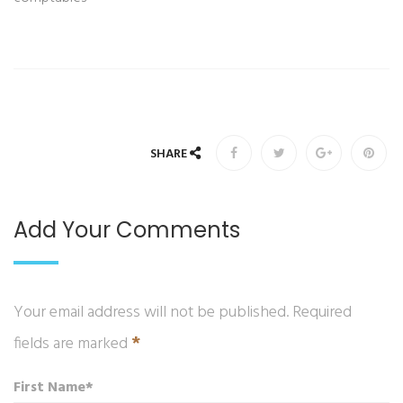
SHARE
Add Your Comments
Your email address will not be published. Required
*
fields are marked
First Name*