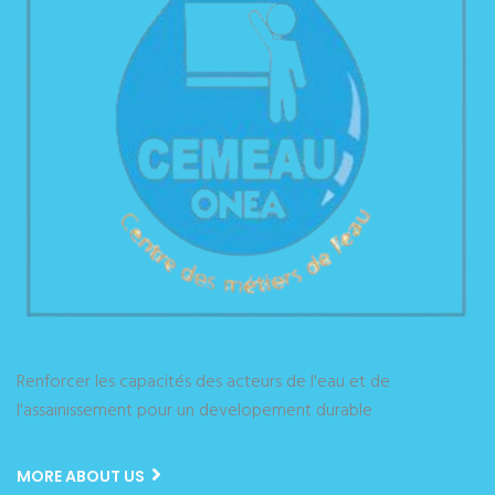
Renforcer les capacités des acteurs de l'eau et de
l'assainissement pour un developement durable
MORE ABOUT US