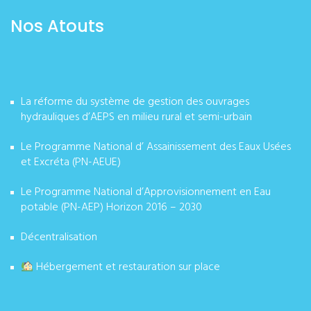
Nos Atouts
La réforme du système de gestion des ouvrages
hydrauliques d’AEPS en milieu rural et semi-urbain
Le Programme National d’ Assainissement des Eaux Usées
et Excréta (PN-AEUE)
Le Programme National d’Approvisionnement en Eau
potable (PN-AEP) Horizon 2016 – 2030
Décentralisation
Hébergement et restauration sur place