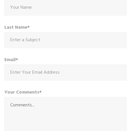
Last Name*
Email*
Your Comments*