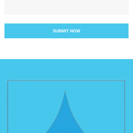
SUBMIT NOW