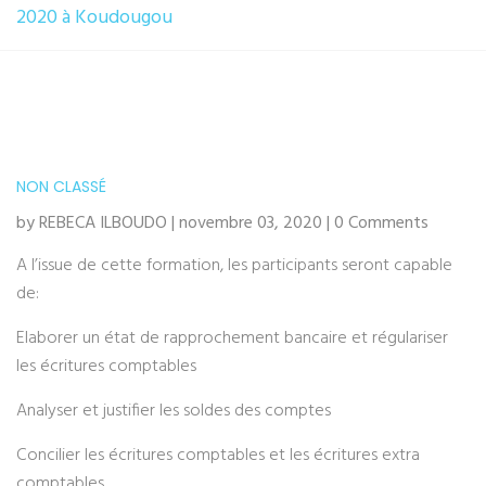
2020 à Koudougou
NON CLASSÉ
by REBECA ILBOUDO | novembre 03, 2020 | 0 Comments
A l’issue de cette formation, les participants seront capable
de:
Elaborer un état de rapprochement bancaire et régulariser
les écritures comptables
Analyser et justifier les soldes des comptes
Concilier les écritures comptables et les écritures extra
comptables