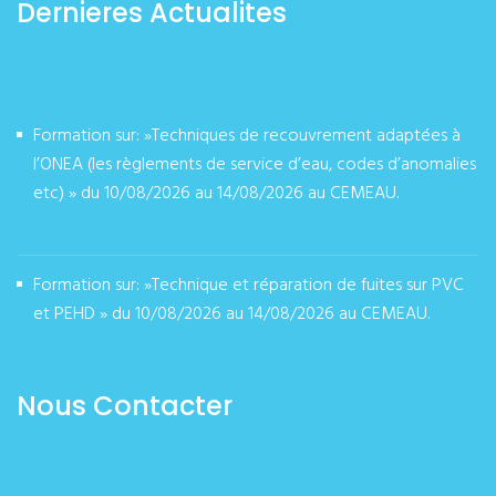
Dernieres Actualites
Formation sur: »Techniques de recouvrement adaptées à
l’ONEA (les règlements de service d’eau, codes d’anomalies
etc) » du 10/08/2026 au 14/08/2026 au CEMEAU.
août 07, 2026
Formation sur: »Technique et réparation de fuites sur PVC
et PEHD » du 10/08/2026 au 14/08/2026 au CEMEAU.
août 07, 2026
Nous Contacter