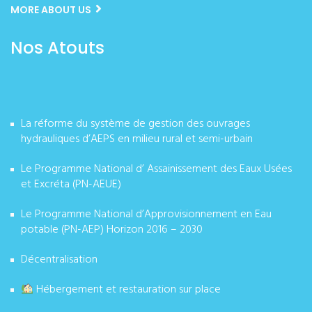
MORE ABOUT US
Nos Atouts
La réforme du système de gestion des ouvrages
hydrauliques d’AEPS en milieu rural et semi-urbain
Le Programme National d’ Assainissement des Eaux Usées
et Excréta (PN-AEUE)
Le Programme National d’Approvisionnement en Eau
potable (PN-AEP) Horizon 2016 – 2030
Décentralisation
Hébergement et restauration sur place