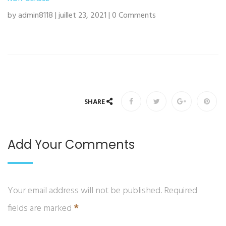
by admin8118 | juillet 23, 2021 | 0 Comments
SHARE
Add Your Comments
Your email address will not be published. Required
*
fields are marked