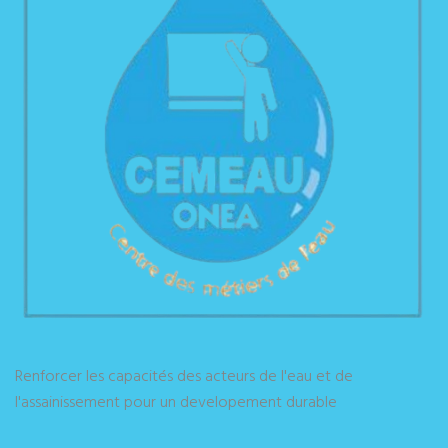
Renforcer les capacités des acteurs de l'eau et de
l'assainissement pour un developement durable