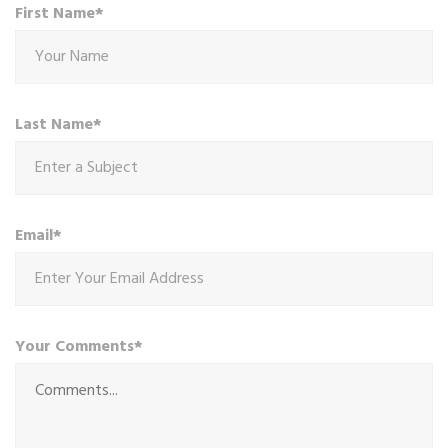
First Name*
Last Name*
Email*
Your Comments*