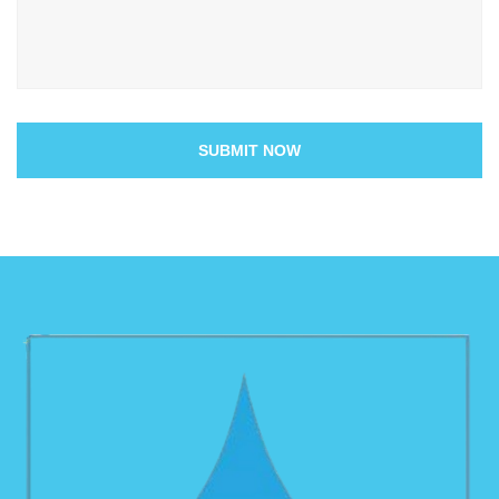
SUBMIT NOW