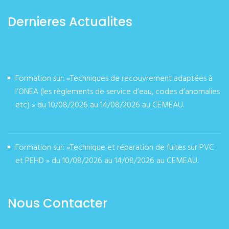
Dernieres Actualites
Formation sur: »Techniques de recouvrement adaptées à
l’ONEA (les règlements de service d’eau, codes d’anomalies
etc) » du 10/08/2026 au 14/08/2026 au CEMEAU.
août 07, 2026
Formation sur: »Technique et réparation de fuites sur PVC
et PEHD » du 10/08/2026 au 14/08/2026 au CEMEAU.
août 07, 2026
Nous Contacter