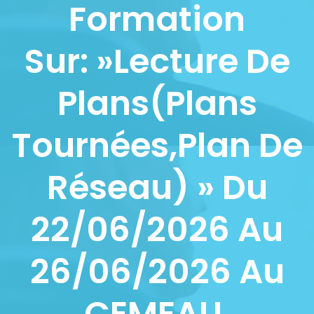
Formation
Sur: »Lecture De
Plans(plans
Tournées,plan De
Réseau) » Du
22/06/2026 Au
26/06/2026 Au
CEMEAU.