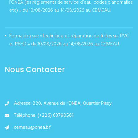
l’ONEA (les règlements de service d’eau, codes d’anomalies
etc) » du 10/08/2026 au 14/08/2026 au CEMEAU.
août 07, 2026
Formation sur: »Technique et réparation de fuites sur PVC
et PEHD » du 10/08/2026 au 14/08/2026 au CEMEAU.
août 07, 2026
Nous Contacter
Adresse: 220, Avenue de l’ONEA, Quartier Pissy
Téléphone: (+226) 63790561
cemeau@onea.bf