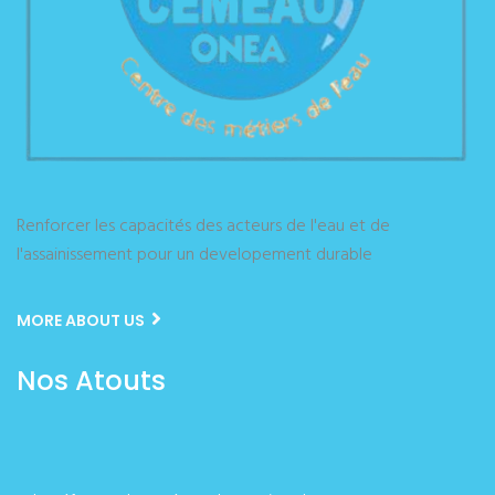
Renforcer les capacités des acteurs de l'eau et de
l'assainissement pour un developement durable
MORE ABOUT US
Nos Atouts