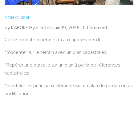
NON CLASSÉ
by KABORE Hyacinthe | juin 19, 2026 | 0 Comments
Cette formation permettra aux apprenants de:
*S’orienter sur le terrain avec un plan cadastrales;
*Repérer une parcelle sur un plan à partir de références
cadastrales;
*Identifier les principaux éléments sur un plan de réseau ou de
codification.