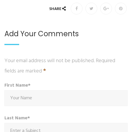
SHARE
Add Your Comments
Your email address will not be published. Required
*
fields are marked
First Name*
Last Name*