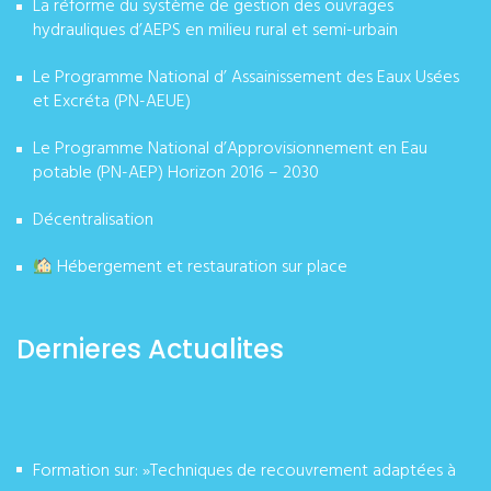
La réforme du système de gestion des ouvrages
hydrauliques d’AEPS en milieu rural et semi-urbain
Le Programme National d’ Assainissement des Eaux Usées
et Excréta (PN-AEUE)
Le Programme National d’Approvisionnement en Eau
potable (PN-AEP) Horizon 2016 – 2030
Décentralisation
Hébergement et restauration sur place
Dernieres Actualites
Formation sur: »Techniques de recouvrement adaptées à