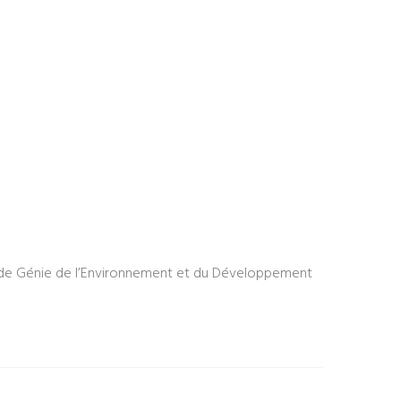
tut de Génie de l’Environnement et du Développement