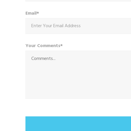
Email*
Your Comments*