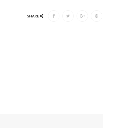
SHARE