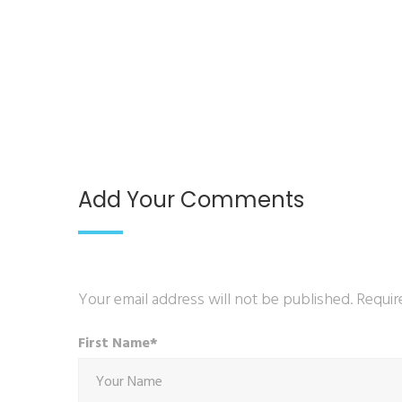
Add Your Comments
Your email address will not be published. Requir
First Name*