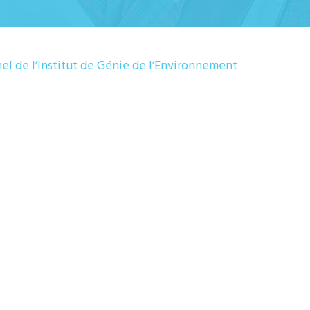
nel de l’Institut de Génie de l’Environnement