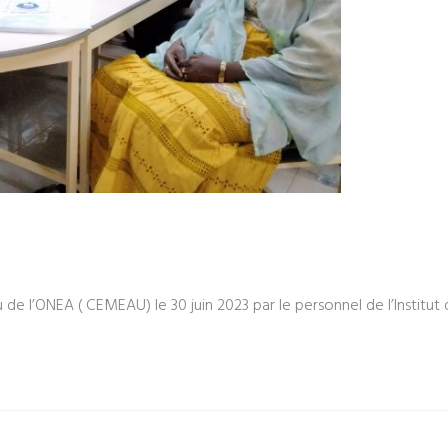
u de l’ONEA ( CEMEAU) le 30 juin 2023 par le personnel de l’Insti